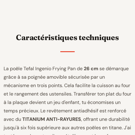
Caractéristiques techniques
La poêle Tefal Ingenio Frying Pan de
26 cm
se démarque
grâce à sa poignée amovible sécurisée par un
mécanisme en trois points. Cela facilite la cuisson au four
et le rangement des ustensiles. Transférer ton plat du four
à la plaque devient un jeu d'enfant, tu économises un
temps précieux. Le revêtement antiadhésif est renforcé
avec du
TITANIUM ANTI-RAYURES
, offrant une durabilité
jusqu'à six fois supérieure aux autres poêles en titane. J'ai