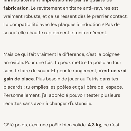
fabrication
. Le revêtement en titane anti-rayures est
vraiment robuste, et ça se ressent dès le premier contact.
La compatibilité avec les plaques à induction ? Pas de
souci : elle chauffe rapidement et uniformément.
Mais ce qui fait vraiment la différence, c'est la poignée
amovible. Pour une fois, tu peux mettre ta poêle au four
sans te faire de souci. Et pour le rangement,
c'est un vrai
gain de place
. Plus besoin de jouer au Tetris dans tes
placards : tu empiles les poêles et ça libère de l'espace.
Personnellement, j'ai apprécié pouvoir tester plusieurs
recettes sans avoir à changer d'ustensile.
Côté poids, c'est une poêle bien solide.
4,3 kg
, ce n'est