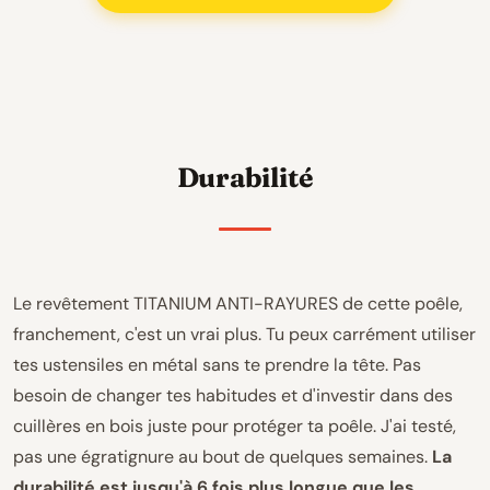
Durabilité
Le revêtement TITANIUM ANTI-RAYURES de cette poêle,
franchement, c'est un vrai plus. Tu peux carrément utiliser
tes ustensiles en métal sans te prendre la tête. Pas
besoin de changer tes habitudes et d'investir dans des
cuillères en bois juste pour protéger ta poêle. J'ai testé,
pas une égratignure au bout de quelques semaines.
La
durabilité est jusqu'à 6 fois plus longue que les