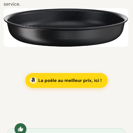
service.
La poêle au meilleur prix, ici !