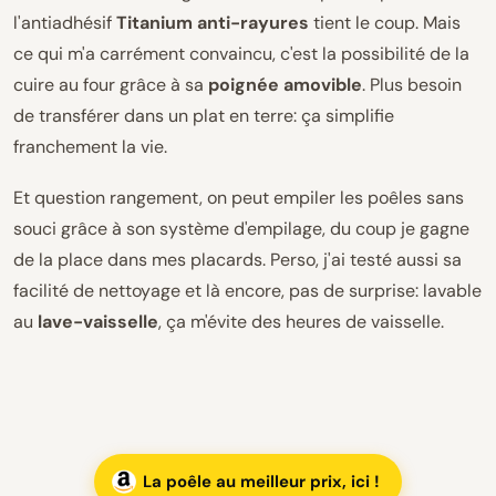
l'antiadhésif
Titanium anti-rayures
tient le coup. Mais
ce qui m'a carrément convaincu, c'est la possibilité de la
cuire au four grâce à sa
poignée amovible
. Plus besoin
de transférer dans un plat en terre: ça simplifie
franchement la vie.
Et question rangement, on peut empiler les poêles sans
souci grâce à son système d'empilage, du coup je gagne
de la place dans mes placards. Perso, j'ai testé aussi sa
facilité de nettoyage et là encore, pas de surprise: lavable
au
lave-vaisselle
, ça m'évite des heures de vaisselle.
La poêle au meilleur prix, ici !