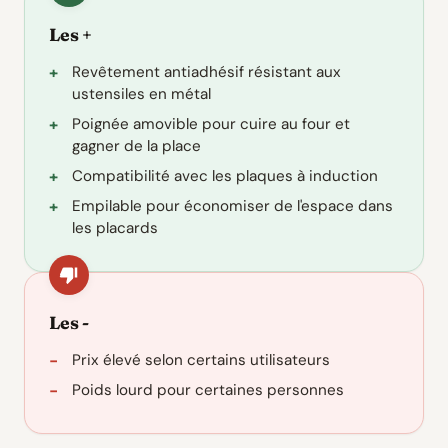
Les +
Revêtement antiadhésif résistant aux
ustensiles en métal
Poignée amovible pour cuire au four et
gagner de la place
Compatibilité avec les plaques à induction
Empilable pour économiser de l'espace dans
les placards
Les -
Prix élevé selon certains utilisateurs
Poids lourd pour certaines personnes