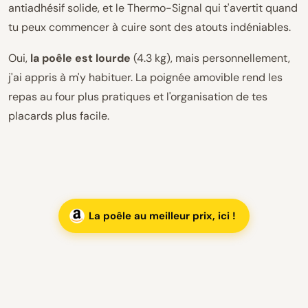
antiadhésif solide, et le Thermo-Signal qui t'avertit quand
tu peux commencer à cuire sont des atouts indéniables.
Oui,
la poêle est lourde
(4.3 kg), mais personnellement,
j'ai appris à m'y habituer. La poignée amovible rend les
repas au four plus pratiques et l'organisation de tes
placards plus facile.
La poêle au meilleur prix, ici !