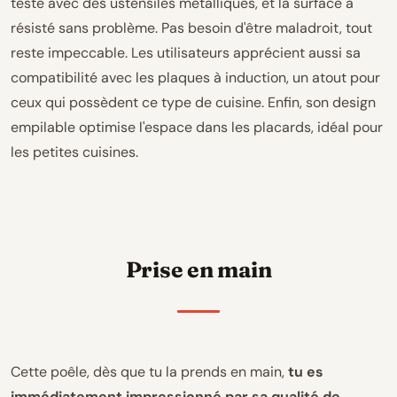
testé avec des ustensiles métalliques, et la surface a
résisté sans problème. Pas besoin d'être maladroit, tout
reste impeccable. Les utilisateurs apprécient aussi sa
compatibilité avec les plaques à induction, un atout pour
ceux qui possèdent ce type de cuisine. Enfin, son design
empilable optimise l'espace dans les placards, idéal pour
les petites cuisines.
Prise en main
Cette poêle, dès que tu la prends en main,
tu es
immédiatement impressionné par sa qualité de