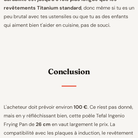
revêtements Titanium standard
, donc même si tu es un
peu brutal avec tes ustensiles ou que tu as des enfants
qui aiment bien t'aider en cuisine, pas de souci.
Conclusion
L'acheteur doit prévoir environ
100 €
. Ce n'est pas donné,
mais en y réfléchissant bien, cette poêle Tefal Ingenio
Frying Pan de
26 cm
en vaut largement le prix. La
compatibilité avec les plaques à induction, le revêtement