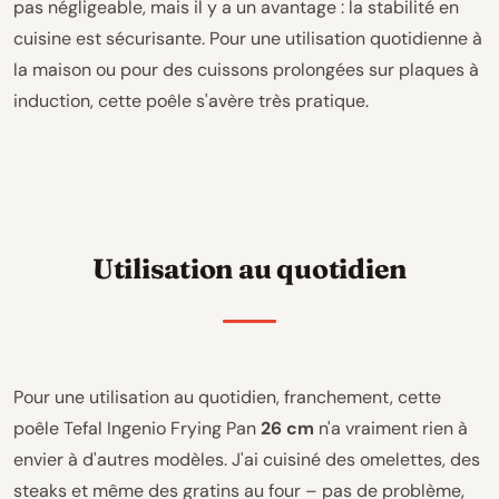
pas négligeable, mais il y a un avantage : la stabilité en
cuisine est sécurisante. Pour une utilisation quotidienne à
la maison ou pour des cuissons prolongées sur plaques à
induction, cette poêle s'avère très pratique.
Utilisation au quotidien
Pour une utilisation au quotidien, franchement, cette
poêle Tefal Ingenio Frying Pan
26 cm
n'a vraiment rien à
envier à d'autres modèles. J'ai cuisiné des omelettes, des
steaks et même des gratins au four – pas de problème,