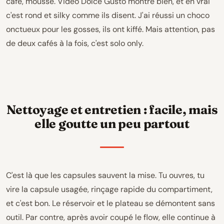
café, mousse. Vidéo Dolce Gusto montre bien, et en vrai
c'est rond et silky comme ils disent. J'ai réussi un choco
onctueux pour les gosses, ils ont kiffé. Mais attention, pas
de deux cafés à la fois, c'est solo only.
Nettoyage et entretien : facile, mais
elle goutte un peu partout
C'est là que les capsules sauvent la mise. Tu ouvres, tu
vire la capsule usagée, rinçage rapide du compartiment,
et c'est bon. Le réservoir et le plateau se démontent sans
outil. Par contre, après avoir coupé le flow, elle continue à