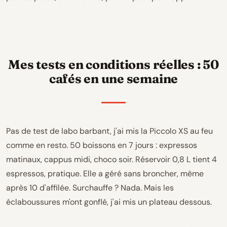
Mes tests en conditions réelles : 50
cafés en une semaine
Pas de test de labo barbant, j'ai mis la Piccolo XS au feu
comme en resto. 50 boissons en 7 jours : expressos
matinaux, cappus midi, choco soir. Réservoir 0,8 L tient 4
espressos, pratique. Elle a géré sans broncher, même
après 10 d'affilée. Surchauffe ? Nada. Mais les
éclaboussures m'ont gonflé, j'ai mis un plateau dessous.