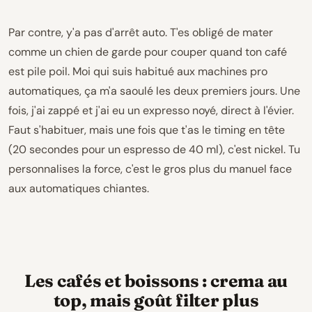
Par contre, y'a pas d'arrêt auto. T'es obligé de mater
comme un chien de garde pour couper quand ton café
est pile poil. Moi qui suis habitué aux machines pro
automatiques, ça m'a saoulé les deux premiers jours. Une
fois, j'ai zappé et j'ai eu un expresso noyé, direct à l'évier.
Faut s'habituer, mais une fois que t'as le timing en tête
(20 secondes pour un espresso de 40 ml), c'est nickel. Tu
personnalises la force, c'est le gros plus du manuel face
aux automatiques chiantes.
Les cafés et boissons : crema au
top, mais goût filter plus