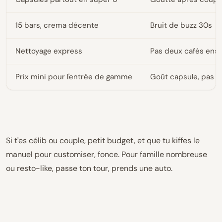
15 bars, crema décente
Bruit de buzz 30s
Nettoyage express
Pas deux cafés ens
Prix mini pour l'entrée de gamme
Goût capsule, pas p
Si t'es célib ou couple, petit budget, et que tu kiffes le
manuel pour customiser, fonce. Pour famille nombreuse
ou resto-like, passe ton tour, prends une auto.