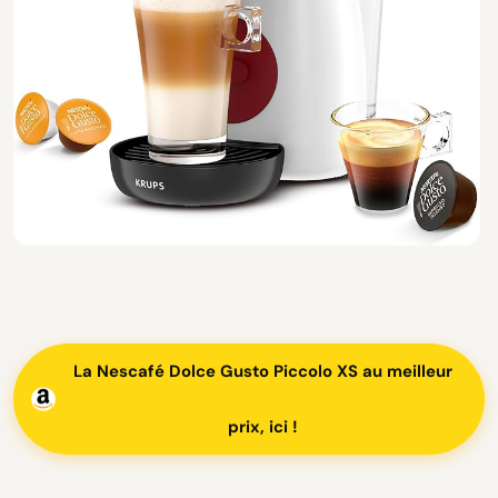
La Nescafé Dolce Gusto Piccolo XS au meilleur
prix, ici !