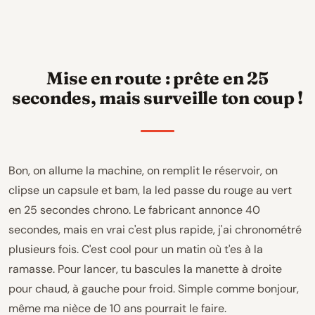
Mise en route : prête en 25
secondes, mais surveille ton coup !
Bon, on allume la machine, on remplit le réservoir, on
clipse un capsule et bam, la led passe du rouge au vert
en 25 secondes chrono. Le fabricant annonce 40
secondes, mais en vrai c'est plus rapide, j'ai chronométré
plusieurs fois. C'est cool pour un matin où t'es à la
ramasse. Pour lancer, tu bascules la manette à droite
pour chaud, à gauche pour froid. Simple comme bonjour,
même ma nièce de 10 ans pourrait le faire.