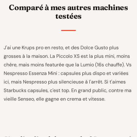
Comparé à mes autres machines
testées
J'ai une Krups pro en resto, et des Dolce Gusto plus
grosses à la maison. La Piccolo XS est la plus mini, moins
chère, mais moins featurée que la Lumio (16s chauffe). Vs
Nespresso Essenza Mini : capsules plus dispo et variées
ici, mais Nespresso plus silencieuse à l'arrêt. Si t'aimes
Starbucks capsules, c'est top. En grand public, contre ma
vieille Senseo, elle gagne en crema et vitesse.