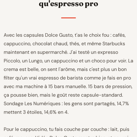
qu'espresso pro
Avec les capsules Dolce Gusto, t'as le choix fou : cafés,
cappuccino, chocolat chaud, thés, et même Starbucks
maintenant en supermarché. J'ai testé un expresso
Piccolo, un Lungo, un cappuccino et un choco pour voir. La
crema est belle, on sent l'arôme, mais c'est plus un bon
filter qu'un vrai espresso de barista comme je fais en pro
avec ma machine à 15 bars manuelle. 15 bars de pression,
ça pousse bien, mais le goût reste capsule-standard.
Sondage Les Numériques : les gens sont partagés, 14,7%
mettent 3 étoiles, 14,6% en 4.
Pour le cappuccino, tu fais couche par couche : lait, puis