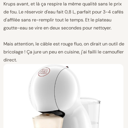
Krups avant, et là ça respire la même qualité sans le prix
de fou. Le réservoir d'eau fait 0,8 L, parfait pour 3-4 cafés
d'affilée sans re-remplir tout le temps. Et le plateau
goutte-eau se vire en deux secondes pour nettoyer.
Mais attention, le câble est rouge fluo, on dirait un outil de
bricolage ! Ça jure un peu en cuisine, j'ai failli le camoufler
direct.