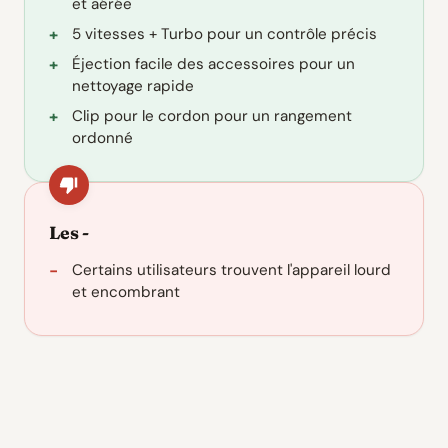
et aérée
5 vitesses + Turbo pour un contrôle précis
Éjection facile des accessoires pour un
nettoyage rapide
Clip pour le cordon pour un rangement
ordonné
Les -
Certains utilisateurs trouvent l'appareil lourd
et encombrant