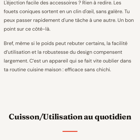
L'éjection facile des accessoires ? Rien à redire. Les
fouets coniques sortent en un clin d'œil, sans galère. Tu
peux passer rapidement d'une tâche à une autre. Un bon
point sur ce côté-là.
Bref, même si le poids peut rebuter certains, la facilité
d’utilisation et la robustesse du design compensent
largement. C’est un appareil qui se fait vite oublier dans
ta routine cuisine maison : efficace sans chichi.
Cuisson/Utilisation au quotidien