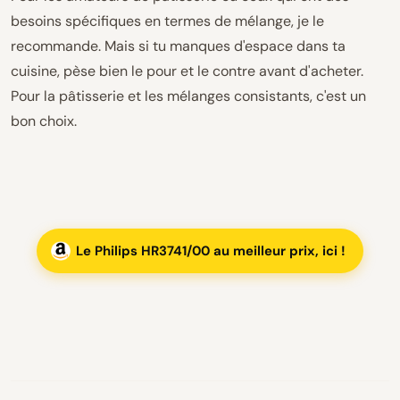
besoins spécifiques en termes de mélange, je le
recommande. Mais si tu manques d'espace dans ta
cuisine, pèse bien le pour et le contre avant d'acheter.
Pour la pâtisserie et les mélanges consistants, c'est un
bon choix.
Le Philips HR3741/00 au meilleur prix, ici !