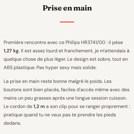
Prise en main
Première rencontre avec ce Philips HR3741/00 : il pèse
1,27 kg
. Il est assez lourd et franchement, je m'attendais à
quelque chose de plus léger. Le design est sobre, tout en
ABS plastique. Pas hyper sexy mais solide.
La prise en main reste bonne malgré le poids. Les
boutons sont bien placés, faciles d'accès même avec des
mains un peu grasses après une longue session cuisson.
Le cordon de
1,2 m
a son clip pour se ranger proprement :
pratique quand tu ne veux pas te prendre les pieds
dedans.