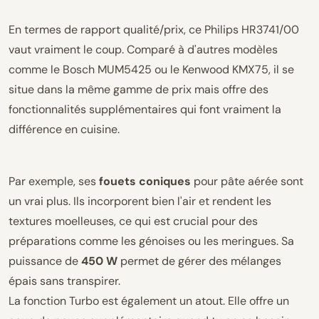
En termes de rapport qualité/prix, ce Philips HR3741/00
vaut vraiment le coup. Comparé à d'autres modèles
comme le Bosch MUM5425 ou le Kenwood KMX75, il se
situe dans la même gamme de prix mais offre des
fonctionnalités supplémentaires qui font vraiment la
différence en cuisine.
Par exemple, ses
fouets coniques
pour pâte aérée sont
un vrai plus. Ils incorporent bien l'air et rendent les
textures moelleuses, ce qui est crucial pour des
préparations comme les génoises ou les meringues. Sa
puissance de
450 W
permet de gérer des mélanges
épais sans transpirer.
La fonction Turbo est également un atout. Elle offre un