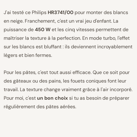
J'ai testé ce Philips
HR3741/00
pour monter des blancs
en neige. Franchement, c'est un vrai jeu d'enfant. La
puissance de
450 W
et les cinq vitesses permettent de
maîtriser la texture à la perfection. En mode turbo, l'effet
sur les blancs est bluffant : ils deviennent incroyablement
légers et bien fermes.
Pour les pâtes, c'est tout aussi efficace. Que ce soit pour
des gâteaux ou des pains, les fouets coniques font leur
travail. La texture change vraiment grâce à l'air incorporé.
Pour moi, c'est
un bon choix
si tu as besoin de préparer
régulièrement des pâtes aérées.