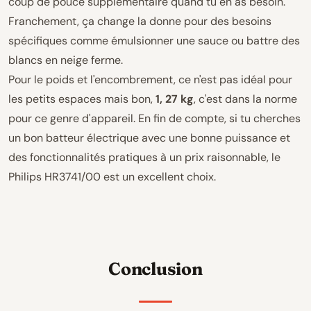
coup de pouce supplémentaire quand tu en as besoin.
Franchement, ça change la donne pour des besoins
spécifiques comme émulsionner une sauce ou battre des
blancs en neige ferme.
Pour le poids et l'encombrement, ce n'est pas idéal pour
les petits espaces mais bon,
1, 27 kg
, c'est dans la norme
pour ce genre d'appareil. En fin de compte, si tu cherches
un bon batteur électrique avec une bonne puissance et
des fonctionnalités pratiques à un prix raisonnable, le
Philips HR3741/00 est un excellent choix.
Conclusion