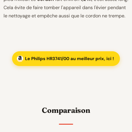
Cela évite de faire tomber l'appareil dans l'évier pendant
le nettoyage et empêche aussi que le cordon ne trempe.
Le Philips HR3741/00 au meilleur prix, ici !
Comparaison