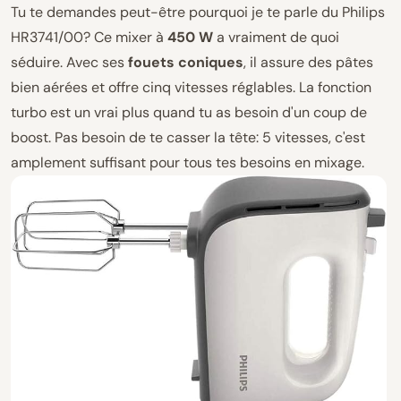
Tu te demandes peut-être pourquoi je te parle du Philips
HR3741/00? Ce mixer à
450 W
a vraiment de quoi
séduire. Avec ses
fouets coniques
, il assure des pâtes
bien aérées et offre cinq vitesses réglables. La fonction
turbo est un vrai plus quand tu as besoin d'un coup de
boost. Pas besoin de te casser la tête: 5 vitesses, c'est
amplement suffisant pour tous tes besoins en mixage.