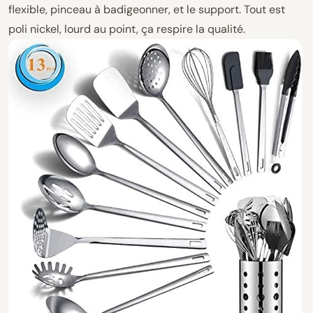
flexible, pinceau à badigeonner, et le support. Tout est
poli nickel, lourd au point, ça respire la qualité.