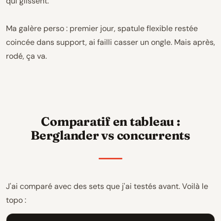
qui glissent.
Ma galère perso : premier jour, spatule flexible restée
coincée dans support, ai failli casser un ongle. Mais après,
rodé, ça va.
Comparatif en tableau :
Berglander vs concurrents
J'ai comparé avec des sets que j'ai testés avant. Voilà le
topo :