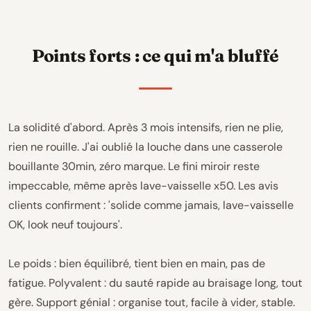
Points forts : ce qui m'a bluffé
La solidité d'abord. Après 3 mois intensifs, rien ne plie,
rien ne rouille. J'ai oublié la louche dans une casserole
bouillante 30min, zéro marque. Le fini miroir reste
impeccable, même après lave-vaisselle x50. Les avis
clients confirment : 'solide comme jamais, lave-vaisselle
OK, look neuf toujours'.
Le poids : bien équilibré, tient bien en main, pas de
fatigue. Polyvalent : du sauté rapide au braisage long, tout
gère. Support génial : organise tout, facile à vider, stable.