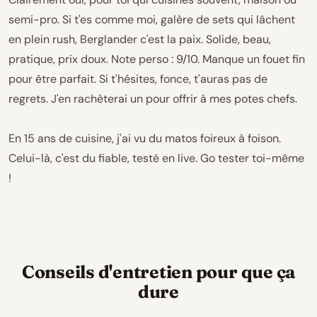
semi-pro. Si t'es comme moi, galère de sets qui lâchent
en plein rush, Berglander c'est la paix. Solide, beau,
pratique, prix doux. Note perso : 9/10. Manque un fouet fin
pour être parfait. Si t'hésites, fonce, t'auras pas de
regrets. J'en rachèterai un pour offrir à mes potes chefs.
En 15 ans de cuisine, j'ai vu du matos foireux à foison.
Celui-là, c'est du fiable, testé en live. Go tester toi-même
!
Conseils d'entretien pour que ça
dure