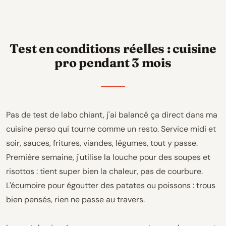
Test en conditions réelles : cuisine
pro pendant 3 mois
Pas de test de labo chiant, j'ai balancé ça direct dans ma
cuisine perso qui tourne comme un resto. Service midi et
soir, sauces, fritures, viandes, légumes, tout y passe.
Première semaine, j'utilise la louche pour des soupes et
risottos : tient super bien la chaleur, pas de courbure.
L'écumoire pour égoutter des patates ou poissons : trous
bien pensés, rien ne passe au travers.