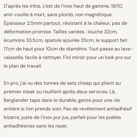
D'après les infos, c'est de l'inox haut de gamme, 18/10,
anti-rouille à mort, sans plomb, non magnétique.
Épaisseur 2.5mm partout, résistant à la chaleur, pas de
déformation promise. Tailles variées : louche 32cm,
écumoire 33.5cm, spatule ajourée 35cm, le support fait
17cm de haut pour 10cm de diamètre. Tout passe au lave-
vaisselle, facile à nettoyer. Fini miroir pour un look pro sur
le plan de travail.
En pro, j'ai vu des tonnes de sets cheap qui plient au
premier steak ou rouillent après deux services. Là,
Berglander tape dans le durable, genre pour une vie
entière si t'en prends soin. Pas de revêtement antiadhésif
bizarre, juste de l'inox pur jus, parfait pour les poêles
antiadhésives sans les rayer.