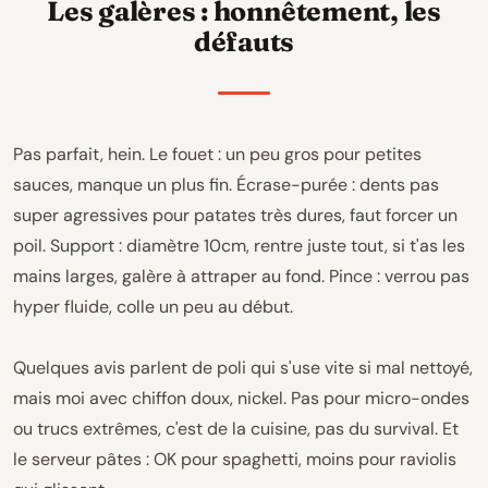
Les galères : honnêtement, les
défauts
Pas parfait, hein. Le fouet : un peu gros pour petites
sauces, manque un plus fin. Écrase-purée : dents pas
super agressives pour patates très dures, faut forcer un
poil. Support : diamètre 10cm, rentre juste tout, si t'as les
mains larges, galère à attraper au fond. Pince : verrou pas
hyper fluide, colle un peu au début.
Quelques avis parlent de poli qui s'use vite si mal nettoyé,
mais moi avec chiffon doux, nickel. Pas pour micro-ondes
ou trucs extrêmes, c'est de la cuisine, pas du survival. Et
le serveur pâtes : OK pour spaghetti, moins pour raviolis