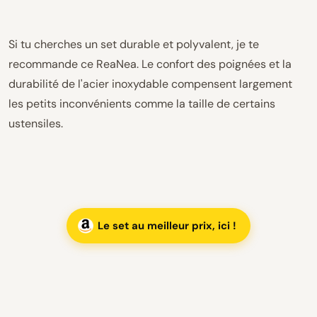
Si tu cherches un set durable et polyvalent, je te
recommande ce ReaNea. Le confort des poignées et la
durabilité de l'acier inoxydable compensent largement
les petits inconvénients comme la taille de certains
ustensiles.
Le set au meilleur prix, ici !