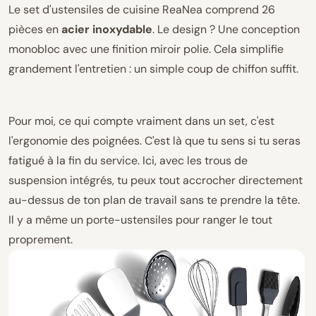
Le set d'ustensiles de cuisine ReaNea comprend 26
pièces en
acier inoxydable
. Le design ? Une conception
monobloc avec une finition miroir polie. Cela simplifie
grandement l'entretien : un simple coup de chiffon suffit.
Pour moi, ce qui compte vraiment dans un set, c'est
l'ergonomie des poignées. C'est là que tu sens si tu seras
fatigué à la fin du service. Ici, avec les trous de
suspension intégrés, tu peux tout accrocher directement
au-dessus de ton plan de travail sans te prendre la tête.
Il y a même un porte-ustensiles pour ranger le tout
proprement.