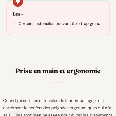
Les -
Certains ustensiles peuvent être trop grands
Prise en main et ergonomie
Quand j'ai sorti les ustensiles de leur emballage, c'est
carrément le confort des poignées ergonomiques qui m'a
saisi. Elles sont
bien pensées
pour éviter les glissements