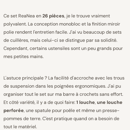
Ce set ReaNea en
26 pièces
, je le trouve vraiment
polyvalent. La conception monobloc et la finition miroir
polie rendent l'entretien facile. J'ai vu beaucoup de sets
de cuillères, mais celui-ci se distingue par sa solidité.
Cependant, certains ustensiles sont un peu grands pour
mes petites mains.
L'astuce principale ? La facilité d'accroche avec les trous
de suspension dans les poignées ergonomiques. J'ai pu
organiser tout le set sur ma barre à crochets sans effort.
Et côté variété, il y a de quoi faire:
1 louche
,
une louche
perforée
, une spatule pour poêle et même un presse-
pommes de terre. C'est pratique quand on a besoin de
tout le matériel.