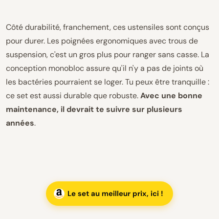
Côté durabilité, franchement, ces ustensiles sont conçus
pour durer. Les poignées ergonomiques avec trous de
suspension, c'est un gros plus pour ranger sans casse. La
conception monobloc assure qu'il n'y a pas de joints où
les bactéries pourraient se loger. Tu peux être tranquille :
ce set est aussi durable que robuste.
Avec une bonne
maintenance, il devrait te suivre sur plusieurs
années
.
Le set au meilleur prix, ici !