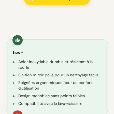
Les +
Acier inoxydable durable et résistant à la
rouille
Finition miroir polie pour un nettoyage facile
Poignées ergonomiques pour un confort
d'utilisation
Design monobloc sans points faibles
Compatibilité avec le lave-vaisselle