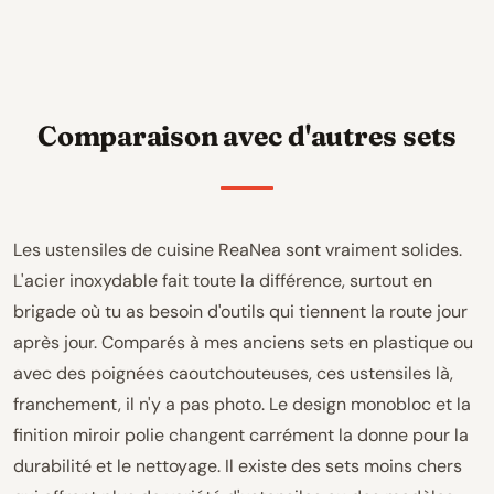
Comparaison avec d'autres sets
Les ustensiles de cuisine ReaNea sont vraiment solides.
L'acier inoxydable fait toute la différence, surtout en
brigade où tu as besoin d'outils qui tiennent la route jour
après jour. Comparés à mes anciens sets en plastique ou
avec des poignées caoutchouteuses, ces ustensiles là,
franchement, il n'y a pas photo. Le design monobloc et la
finition miroir polie changent carrément la donne pour la
durabilité et le nettoyage. Il existe des sets moins chers