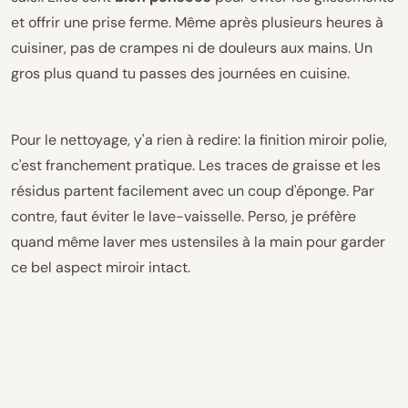
et offrir une prise ferme. Même après plusieurs heures à
cuisiner, pas de crampes ni de douleurs aux mains. Un
gros plus quand tu passes des journées en cuisine.
Pour le nettoyage, y'a rien à redire: la finition miroir polie,
c'est franchement pratique. Les traces de graisse et les
résidus partent facilement avec un coup d'éponge. Par
contre, faut éviter le lave-vaisselle. Perso, je préfère
quand même laver mes ustensiles à la main pour garder
ce bel aspect miroir intact.