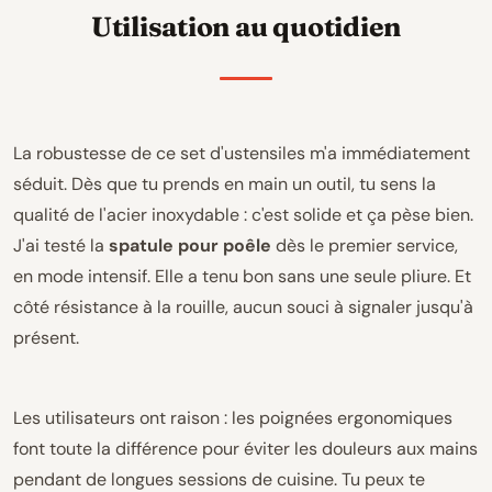
Utilisation au quotidien
La robustesse de ce set d'ustensiles m'a immédiatement
séduit. Dès que tu prends en main un outil, tu sens la
qualité de l'acier inoxydable : c'est solide et ça pèse bien.
J'ai testé la
spatule pour poêle
dès le premier service,
en mode intensif. Elle a tenu bon sans une seule pliure. Et
côté résistance à la rouille, aucun souci à signaler jusqu'à
présent.
Les utilisateurs ont raison : les poignées ergonomiques
font toute la différence pour éviter les douleurs aux mains
pendant de longues sessions de cuisine. Tu peux te