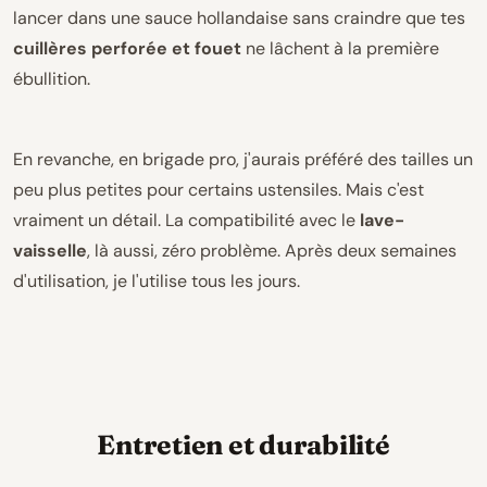
lancer dans une sauce hollandaise sans craindre que tes
cuillères perforée et fouet
ne lâchent à la première
ébullition.
En revanche, en brigade pro, j'aurais préféré des tailles un
peu plus petites pour certains ustensiles. Mais c'est
vraiment un détail. La compatibilité avec le
lave-
vaisselle
, là aussi, zéro problème. Après deux semaines
d'utilisation, je l'utilise tous les jours.
Entretien et durabilité