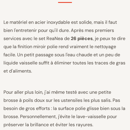
Le matériel en acier inoxydable est solide, mais il faut
bien l'entretenir pour qu'il dure. Après mes premiers
services avec le set ReaNea de
26 pièces
, je peux te dire
que la finition miroir polie rend vraiment le nettoyage
facile. Un petit passage sous l'eau chaude et un peu de
liquide vaisselle suffit à éliminer toutes les traces de gras
et d'aliments.
Pour aller plus loin, j'ai même testé avec une petite
brosse à poils doux sur les ustensiles les plus salis. Pas
besoin de gros efforts : la surface polie glisse bien sous la
brosse. Personnellement, j'évite le lave-vaisselle pour
préserver la brillance et éviter les rayures.