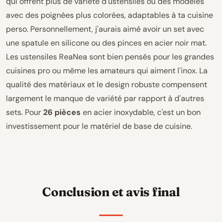
qui offrent plus de variété d'ustensiles ou des modèles
avec des poignées plus colorées, adaptables à ta cuisine
perso. Personnellement, j'aurais aimé avoir un set avec
une spatule en silicone ou des pinces en acier noir mat.
Les ustensiles ReaNea sont bien pensés pour les grandes
cuisines pro ou même les amateurs qui aiment l'inox. La
qualité des matériaux et le design robuste compensent
largement le manque de variété par rapport à d'autres
sets. Pour
26 pièces
en acier inoxydable, c'est un bon
investissement pour le matériel de base de cuisine.
Conclusion et avis final