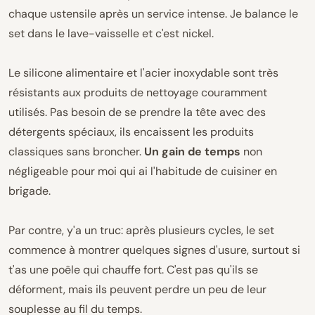
chaque ustensile après un service intense. Je balance le
set dans le lave-vaisselle et c'est nickel.
Le silicone alimentaire et l'acier inoxydable sont très
résistants aux produits de nettoyage couramment
utilisés. Pas besoin de se prendre la tête avec des
détergents spéciaux, ils encaissent les produits
classiques sans broncher.
Un gain de temps
non
négligeable pour moi qui ai l'habitude de cuisiner en
brigade.
Par contre, y'a un truc: après plusieurs cycles, le set
commence à montrer quelques signes d'usure, surtout si
t'as une poêle qui chauffe fort. C'est pas qu'ils se
déforment, mais ils peuvent perdre un peu de leur
souplesse au fil du temps.