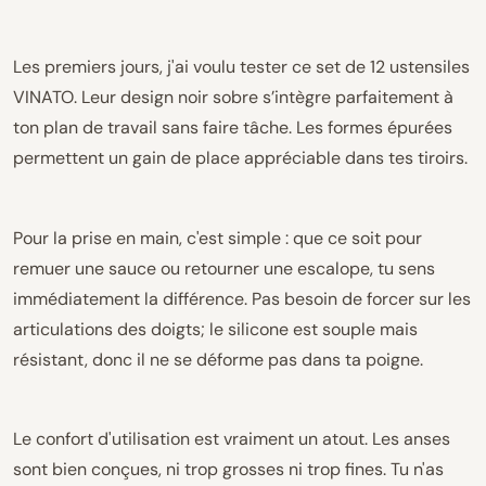
Les premiers jours, j'ai voulu tester ce set de 12 ustensiles
VINATO. Leur design noir sobre s’intègre parfaitement à
ton plan de travail sans faire tâche. Les formes épurées
permettent un gain de place appréciable dans tes tiroirs.
Pour la prise en main, c'est simple : que ce soit pour
remuer une sauce ou retourner une escalope, tu sens
immédiatement la différence. Pas besoin de forcer sur les
articulations des doigts; le silicone est souple mais
résistant, donc il ne se déforme pas dans ta poigne.
Le confort d'utilisation est vraiment un atout. Les anses
sont bien conçues, ni trop grosses ni trop fines. Tu n'as