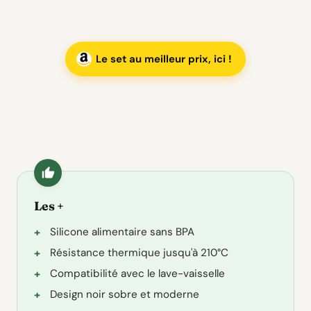
Le set au meilleur prix, ici !
Les +
Silicone alimentaire sans BPA
Résistance thermique jusqu'à 210°C
Compatibilité avec le lave-vaisselle
Design noir sobre et moderne