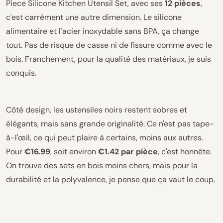
Piece Silicone Kitchen Utensil Set, avec ses
12 pièces
,
c'est carrément une autre dimension. Le silicone
alimentaire et l'acier inoxydable sans BPA, ça change
tout. Pas de risque de casse ni de fissure comme avec le
bois. Franchement, pour la qualité des matériaux, je suis
conquis.
Côté design, les ustensiles noirs restent sobres et
élégants, mais sans grande originalité. Ce n'est pas tape-
à-l'œil, ce qui peut plaire à certains, moins aux autres.
Pour
€16.99
, soit environ
€1.42 par pièce
, c'est honnête.
On trouve des sets en bois moins chers, mais pour la
durabilité et la polyvalence, je pense que ça vaut le coup.