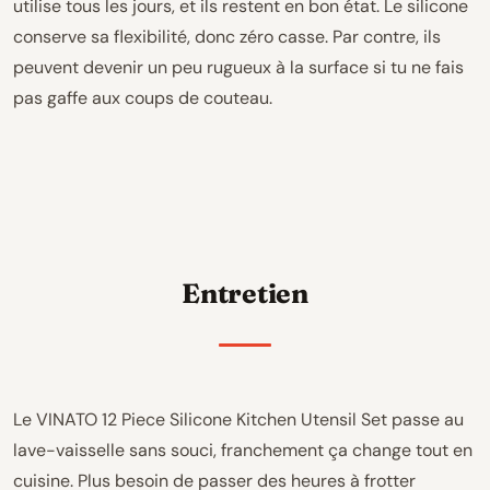
utilise tous les jours, et ils restent en bon état. Le silicone
conserve sa flexibilité, donc zéro casse. Par contre, ils
peuvent devenir un peu rugueux à la surface si tu ne fais
pas gaffe aux coups de couteau.
Entretien
Le VINATO 12 Piece Silicone Kitchen Utensil Set passe au
lave-vaisselle sans souci, franchement ça change tout en
cuisine. Plus besoin de passer des heures à frotter