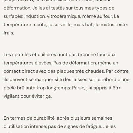
déformation. Je les ai testés sur tous mes types de
surfaces: induction, vitrocéramique, même au four. La
température monte, je surveille, mais bah, le matos reste
frais.
Les spatules et cuillères n'ont pas bronché face aux
températures élevées. Pas de déformation, même en
contact direct avec des plaques très chaudes. Par contre,
ils peuvent se marquer si tu les laisses sur le rebord d'une
poêle brûlante trop longtemps. Perso, j'ai appris à être
vigilant pour éviter ça.
En termes de durabilité, après plusieurs semaines
d'utilisation intense, pas de signes de fatigue. Je les