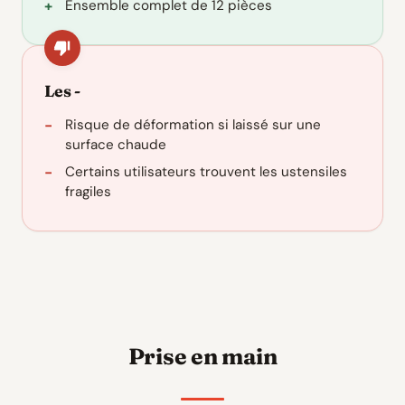
Ensemble complet de 12 pièces
Les -
Risque de déformation si laissé sur une
surface chaude
Certains utilisateurs trouvent les ustensiles
fragiles
Prise en main