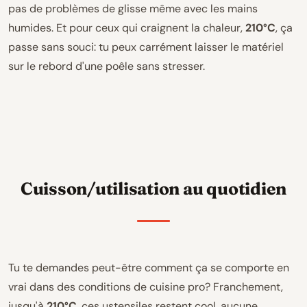
pas de problèmes de glisse même avec les mains
humides. Et pour ceux qui craignent la chaleur,
210°C
, ça
passe sans souci: tu peux carrément laisser le matériel
sur le rebord d'une poêle sans stresser.
Cuisson/utilisation au quotidien
Tu te demandes peut-être comment ça se comporte en
vrai dans des conditions de cuisine pro? Franchement,
jusqu'à
210°C
, ces ustensiles restent cool, aucune