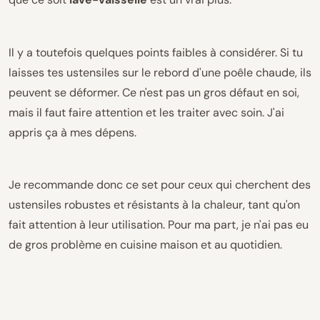
Il y a toutefois quelques points faibles à considérer. Si tu
laisses tes ustensiles sur le rebord d'une poêle chaude, ils
peuvent se déformer. Ce n'est pas un gros défaut en soi,
mais il faut faire attention et les traiter avec soin. J'ai
appris ça à mes dépens.
Je recommande donc ce set pour ceux qui cherchent des
ustensiles robustes et résistants à la chaleur, tant qu'on
fait attention à leur utilisation. Pour ma part, je n'ai pas eu
de gros problème en cuisine maison et au quotidien.