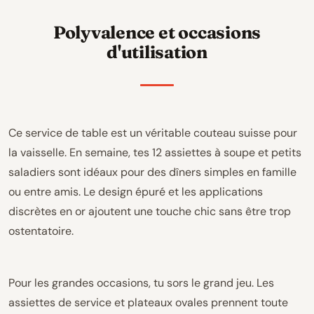
Polyvalence et occasions
d'utilisation
Ce service de table est un véritable couteau suisse pour
la vaisselle. En semaine, tes 12 assiettes à soupe et petits
saladiers sont idéaux pour des dîners simples en famille
ou entre amis. Le design épuré et les applications
discrètes en or ajoutent une touche chic sans être trop
ostentatoire.
Pour les grandes occasions, tu sors le grand jeu. Les
assiettes de service et plateaux ovales prennent toute