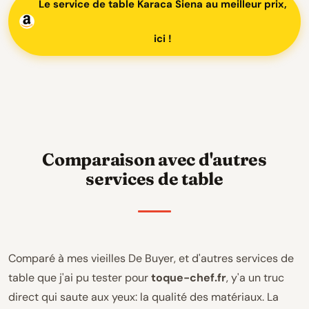
Le service de table Karaca Siena au meilleur prix,
ici !
Comparaison avec d'autres
services de table
Comparé à mes vieilles De Buyer, et d'autres services de
table que j'ai pu tester pour
toque-chef.fr
, y'a un truc
direct qui saute aux yeux: la qualité des matériaux. La