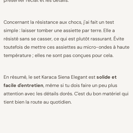
préserver l'éclat et les détails.
Concernant la résistance aux chocs, j'ai fait un test
simple : laisser tomber une assiette par terre. Elle a
résisté sans se casser, ce qui est plutôt rassurant. Évite
toutefois de mettre ces assiettes au micro-ondes à haute
température ; elles ne sont pas conçues pour cela.
En résumé, le set Karaca Siena Elegant est
solide et
facile d'entretien
, même si tu dois faire un peu plus
attention avec les détails dorés. C'est du bon matériel qui
tient bien la route au quotidien.