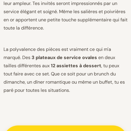
leur ampleur. Tes invités seront impressionnés par un
service élégant et soigné. Même les salières et poivrières
en or apportent une petite touche supplémentaire qui fait
toute la différence.
La polyvalence des pièces est vraiment ce qui m'a
marqué. Des
3 plateaux de service ovales
en deux
tailles différentes aux
12 assiettes à dessert
, tu peux
tout faire avec ce set. Que ce soit pour un brunch du
dimanche, un dîner romantique ou même un buffet, tu es
paré pour toutes les situations.