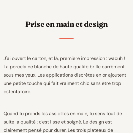
Prise en main et design
J'ai ouvert le carton, et là, première impression : waouh !
La porcelaine blanche de haute qualité brille carrément
sous mes yeux. Les applications discrètes en or ajoutent
une petite touche qui fait vraiment chic sans être trop
ostentatoire.
Quand tu prends les assiettes en main, tu sens tout de
suite la qualité : c'est lisse et soigné. Le design est
clairement pensé pour durer. Les trois plateaux de