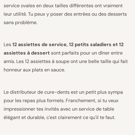
service ovales en deux tailles différentes ont vraiment
leur utilité. Tu peux y poser des entrées ou des desserts
sans problème.
Les
12 assiettes de service, 12 petits saladiers et 12
assiettes à dessert
sont parfaits pour un dîner entre
amis. Les 12 assiettes à soupe ont une belle taille qui fait
honneur aux plats en sauce.
Le distributeur de cure-dents est un petit plus sympa
pour les repas plus formels. Franchement, si tu veux
impressionner tes invités avec un service de table
élégant et durable, c'est clairement ce qu'il te faut.