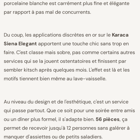
porcelaine blanche est carrément plus fine et élégante
par rapport à pas mal de concurrents.
Du coup, les applications discrètes en or sur le
Karaca
Siena Elegant
apportent une touche chic sans trop en
faire. C'est classe mais sobre, pas comme certains autres
services qui se la jouent ostentatoires et finissent par
sembler kitsch après quelques mois. L'effet est là et les
motifs tiennent bien même au lave-vaisselle.
Au niveau du design et de l'esthétique, c'est un service
qui passe partout. Que ce soit pour une soirée entre amis
ou un dîner plus formel, il s'adapte bien.
56 pièces
, ça
permet de recevoir jusqu'à 12 personnes sans galérer à
manquer d'assiettes ou de petits saladiers.