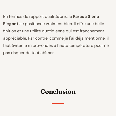
En termes de rapport qualité/prix, le
Karaca Siena
Elegant
se positionne vraiment bien. Il offre une belle
finition et une utilité quotidienne qui est franchement
appréciable. Par contre, comme je l'ai déjà mentionné, il
faut éviter le micro-ondes à haute température pour ne
pas risquer de tout abîmer.
Conclusion