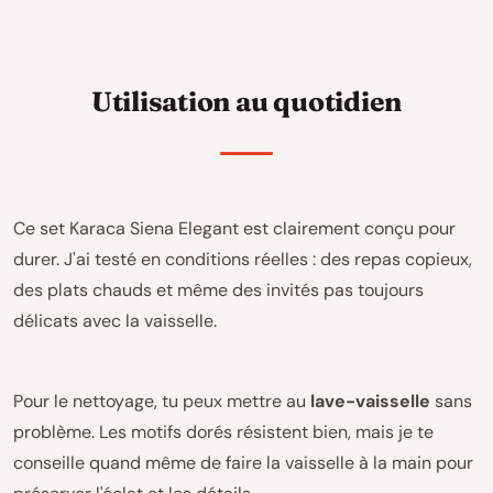
Utilisation au quotidien
Ce set Karaca Siena Elegant est clairement conçu pour
durer. J'ai testé en conditions réelles : des repas copieux,
des plats chauds et même des invités pas toujours
délicats avec la vaisselle.
Pour le nettoyage, tu peux mettre au
lave-vaisselle
sans
problème. Les motifs dorés résistent bien, mais je te
conseille quand même de faire la vaisselle à la main pour