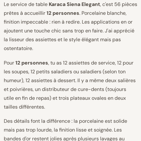
Le service de table
Karaca Siena Elegant
, c'est 56 pièces
prêtes à accueillir
12 personnes
. Porcelaine blanche,
finition impeccable : rien à redire. Les applications en or
ajoutent une touche chic sans trop en faire. J'ai apprécié
la lisseur des assiettes et le style élégant mais pas
ostentatoire.
Pour
12 personnes
, tu as 12 assiettes de service, 12 pour
les soupes, 12 petits saladiers ou saladiers (selon ton
humeur), 12 assiettes à dessert. Il y a même deux salières
et poivrières, un distributeur de cure-dents (toujours
utile en fin de repas) et trois plateaux ovales en deux
tailles différentes.
Des détails font la différence : la porcelaine est solide
mais pas trop lourde, la finition lisse et soignée. Les
bandes d'or restent jolies après plusieurs lavages au