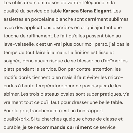
Les utilisateurs ont raison de vanter l'élégance et la
qualité du service de table
Karaca Siena Elegant
. Les
assiettes en porcelaine blanche sont carrément sublimes,
avec des applications discrètes en or qui ajoutent une
touche de raffinement. Le fait qu'elles passent bien au
lave-vaisselle, c'est un vrai plus pour moi, perso, j'ai pas le
temps de tout faire à la main. La finition est lisse et
soignée, donc aucun risque de se blesser ou d'abîmer les
plats pendant le service. Bon par contre, attention: les
motifs dorés tiennent bien mais il faut éviter les micro-
ondes à haute température pour ne pas risquer de les
abîmer. Les trois plateaux ovales sont super pratiques, y'a
vraiment tout ce qu'il faut pour dresser une belle table.
Pour le prix, franchement c'est un bon rapport
qualité/prix. Si tu cherches quelque chose de classe et
durable,
je te recommande carrément
ce service.