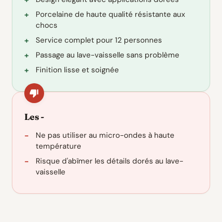
Porcelaine de haute qualité résistante aux
chocs
Service complet pour 12 personnes
Passage au lave-vaisselle sans problème
Finition lisse et soignée
Les -
Ne pas utiliser au micro-ondes à haute
température
Risque d'abîmer les détails dorés au lave-
vaisselle