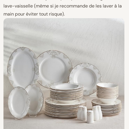
lave-vaisselle (même si je recommande de les laver à la
main pour éviter tout risque).