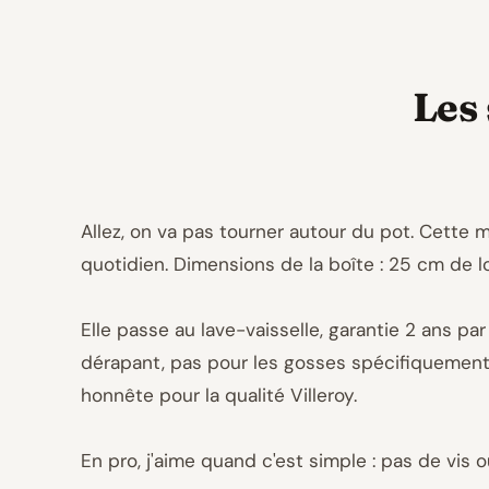
Les 
Allez, on va pas tourner autour du pot. Cette mé
quotidien. Dimensions de la boîte : 25 cm de lon
Elle passe au lave-vaisselle, garantie 2 ans pa
dérapant, pas pour les gosses spécifiquement, 
honnête pour la qualité Villeroy.
En pro, j'aime quand c'est simple : pas de vis 