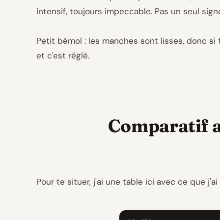
intensif, toujours impeccable. Pas un seul signe
Petit bémol : les manches sont lisses, donc si 
et c'est réglé.
Comparatif a
Pour te situer, j'ai une table ici avec ce que j'