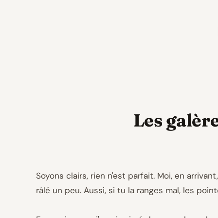
Les galère
Soyons clairs, rien n'est parfait. Moi, en arri
râlé un peu. Aussi, si tu la ranges mal, les p