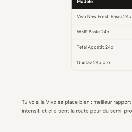
Modèle
Vivo New Fresh Basic 24p
WMF Basic 24p
Tefal Appétit 24p
Gustav 24p pro
Tu vois, la Vivo se place bien : meilleur rappor
intensif, et elle tient la route pour du semi-pro