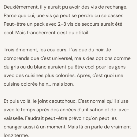
Deuxièmement, il y aurait pu avoir des vis de rechange.
Parce que oui, une vis ça peut se perdre ou se casser.
Peut-être un pack avec 2-3 vis de secours aurait été
cool. Mais franchement c'est du détail.
Troisièmement, les couleurs. T'as que du noir. Je
comprends que c'est universel, mais des options comme
du gris ou du blanc auraient pu être cool pour les gens
avec des cuisines plus colorées. Après, c'est quoi une
cuisine colorée hein... mais bon.
Et puis voilà, le joint caoutchouc. C'est normal qu'il s'use
avec le temps après des années d'utilisation et de lave-
vaisselle. Faudrait peut-être prévoir qu'on peut les
changer aussi à un moment. Mais là on parle de vraiment
long terme.