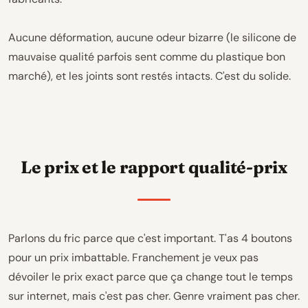
Aucune déformation, aucune odeur bizarre (le silicone de
mauvaise qualité parfois sent comme du plastique bon
marché), et les joints sont restés intacts. C'est du solide.
Le prix et le rapport qualité-prix
Parlons du fric parce que c'est important. T'as 4 boutons
pour un prix imbattable. Franchement je veux pas
dévoiler le prix exact parce que ça change tout le temps
sur internet, mais c'est pas cher. Genre vraiment pas cher.