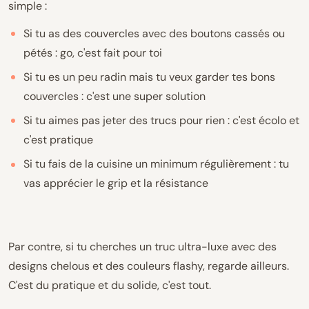
simple :
Si tu as des couvercles avec des boutons cassés ou
pétés : go, c'est fait pour toi
Si tu es un peu radin mais tu veux garder tes bons
couvercles : c'est une super solution
Si tu aimes pas jeter des trucs pour rien : c'est écolo et
c'est pratique
Si tu fais de la cuisine un minimum régulièrement : tu
vas apprécier le grip et la résistance
Par contre, si tu cherches un truc ultra-luxe avec des
designs chelous et des couleurs flashy, regarde ailleurs.
C'est du pratique et du solide, c'est tout.