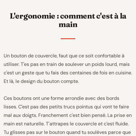
L'ergonomie : comment c'est à la
main
Un bouton de couvercle, faut que ce soit confortable à
utiliser. T'es pas en train de soulever un poids lourd, mais
c'est un geste que tu fais des centaines de fois en cuisine.
Et là, le design du bouton compte.
Ces boutons ont une forme arrondie avec des bords
lisses. C'est pas des petits trucs pointus qui vont te faire
mal aux doigts. Franchement c'est bien pensé. La prise en
main est naturelle. T'attrapes le couvercle et c'est fluide.
Tu glisses pas sur le bouton quand tu soulèves parce que