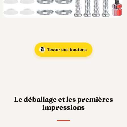
Tester ces boutons
Le déballage et les premières
impressions