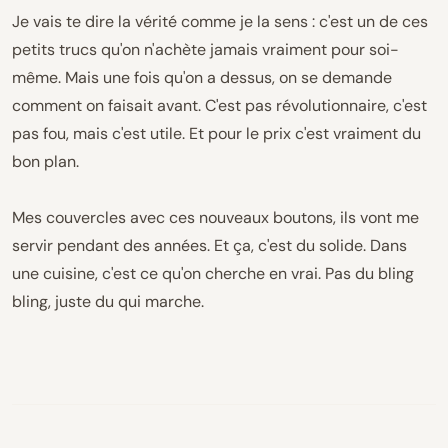
Je vais te dire la vérité comme je la sens : c'est un de ces
petits trucs qu'on n'achète jamais vraiment pour soi-
même. Mais une fois qu'on a dessus, on se demande
comment on faisait avant. C'est pas révolutionnaire, c'est
pas fou, mais c'est utile. Et pour le prix c'est vraiment du
bon plan.
Mes couvercles avec ces nouveaux boutons, ils vont me
servir pendant des années. Et ça, c'est du solide. Dans
une cuisine, c'est ce qu'on cherche en vrai. Pas du bling
bling, juste du qui marche.