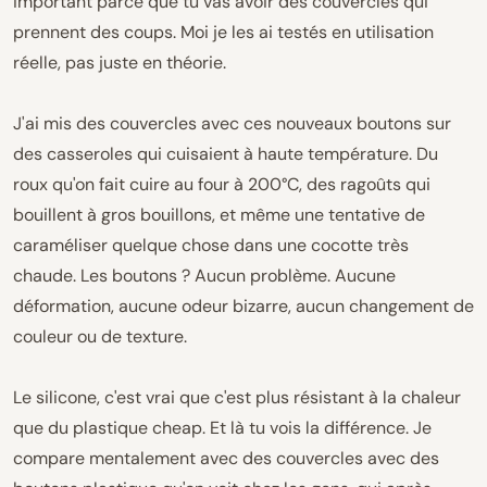
important parce que tu vas avoir des couvercles qui
prennent des coups. Moi je les ai testés en utilisation
réelle, pas juste en théorie.
J'ai mis des couvercles avec ces nouveaux boutons sur
des casseroles qui cuisaient à haute température. Du
roux qu'on fait cuire au four à 200°C, des ragoûts qui
bouillent à gros bouillons, et même une tentative de
caraméliser quelque chose dans une cocotte très
chaude. Les boutons ? Aucun problème. Aucune
déformation, aucune odeur bizarre, aucun changement de
couleur ou de texture.
Le silicone, c'est vrai que c'est plus résistant à la chaleur
que du plastique cheap. Et là tu vois la différence. Je
compare mentalement avec des couvercles avec des