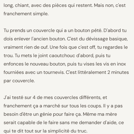
long, chiant, avec des pièces qui restent. Mais non, c'est
franchement simple.
Tu prends un couvercle qui a un bouton pété. D'abord tu
dois enlever l'ancien bouton. C'est du dévissage basique,
vraiment rien de ouf. Une fois que c'est off, tu regardes le
trou. Tu mets le joint caoutchouc d'abord, puis tu
enfonces le nouveau bouton, puis tu vises les vis en inox
fourniées avec un tournevis. C'est littéralement 2 minutes
par couvercle.
J'ai testé sur 4 de mes couvercles différents, et
franchement ça a marché sur tous les coups. Il y a pas
besoin d'être un génie pour faire ça. Même ma mère
serait capable de le faire sans me demander d'aide, ce
qui te dit tout sur la simplicité du truc.