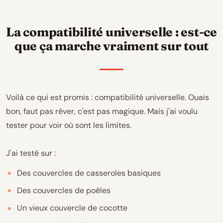
La compatibilité universelle : est-ce
que ça marche vraiment sur tout
Voilà ce qui est promis : compatibilité universelle. Ouais
bon, faut pas rêver, c'est pas magique. Mais j'ai voulu
tester pour voir où sont les limites.
J'ai testé sur :
Des couvercles de casseroles basiques
Des couvercles de poêles
Un vieux couvercle de cocotte