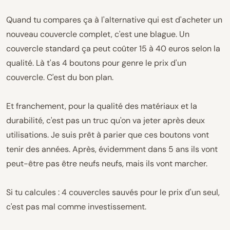
Quand tu compares ça à l'alternative qui est d'acheter un
nouveau couvercle complet, c'est une blague. Un
couvercle standard ça peut coûter 15 à 40 euros selon la
qualité. Là t'as 4 boutons pour genre le prix d'un
couvercle. C'est du bon plan.
Et franchement, pour la qualité des matériaux et la
durabilité, c'est pas un truc qu'on va jeter après deux
utilisations. Je suis prêt à parier que ces boutons vont
tenir des années. Après, évidemment dans 5 ans ils vont
peut-être pas être neufs neufs, mais ils vont marcher.
Si tu calcules : 4 couvercles sauvés pour le prix d'un seul,
c'est pas mal comme investissement.