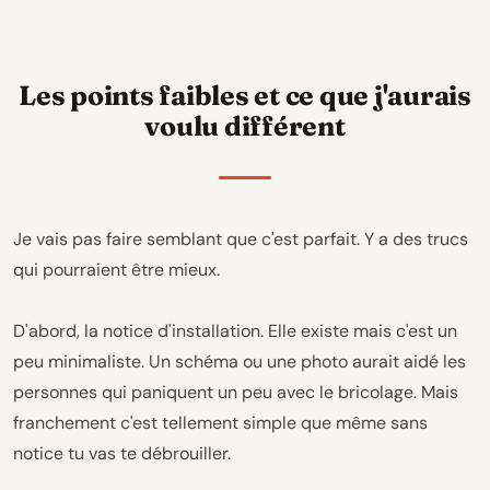
Les points faibles et ce que j'aurais
voulu différent
Je vais pas faire semblant que c'est parfait. Y a des trucs
qui pourraient être mieux.
D'abord, la notice d'installation. Elle existe mais c'est un
peu minimaliste. Un schéma ou une photo aurait aidé les
personnes qui paniquent un peu avec le bricolage. Mais
franchement c'est tellement simple que même sans
notice tu vas te débrouiller.