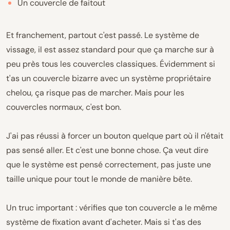
Un couvercle de faitout
Et franchement, partout c'est passé. Le système de
vissage, il est assez standard pour que ça marche sur à
peu près tous les couvercles classiques. Évidemment si
t'as un couvercle bizarre avec un système propriétaire
chelou, ça risque pas de marcher. Mais pour les
couvercles normaux, c'est bon.
J'ai pas réussi à forcer un bouton quelque part où il n'était
pas sensé aller. Et c'est une bonne chose. Ça veut dire
que le système est pensé correctement, pas juste une
taille unique pour tout le monde de manière bête.
Un truc important : vérifies que ton couvercle a le même
système de fixation avant d'acheter. Mais si t'as des