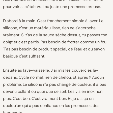
pour voir si c'était vrai ou juste une promesse creuse.
D'abord à la main. C'est franchement simple à laver. Le
silicone, c'est un matériau lisse, rien ne s'accroche
vraiment. Si t'as de la sauce sèche dessus, tu passes ton
doigt et c'est partis. Pas besoin de frotter comme un fou.
T'as pas besoin de produit spécial, de l'eau et du savon
basique c'est suffisant.
Ensuite au lave-vaisselle. J'ai mis les couvercles là-
dedans. Cycle normal, rien de chelou. Et après ? Aucun
problème. Le silicone n'a pas changé de couleur, il a pas
devenu collant ou quoi que ce soit. Les vis en inox non
plus. C'est bon. C'est vraiment bon. Et je dis ça en
quelqu'un qui a pas confiance en les promesses des
fabricants.