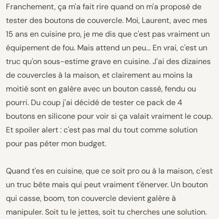
Franchement, ça m'a fait rire quand on m'a proposé de
tester des boutons de couvercle. Moi, Laurent, avec mes
15 ans en cuisine pro, je me dis que c'est pas vraiment un
équipement de fou. Mais attend un peu... En vrai, c'est un
truc qu'on sous-estime grave en cuisine. J'ai des dizaines
de couvercles à la maison, et clairement au moins la
moitié sont en galère avec un bouton cassé, fendu ou
pourri. Du coup j'ai décidé de tester ce pack de 4
boutons en silicone pour voir si ça valait vraiment le coup.
Et spoiler alert : c'est pas mal du tout comme solution
pour pas péter mon budget.
Quand t'es en cuisine, que ce soit pro ou à la maison, c'est
un truc bête mais qui peut vraiment t'énerver. Un bouton
qui casse, boom, ton couvercle devient galère à
manipuler. Soit tu le jettes, soit tu cherches une solution.