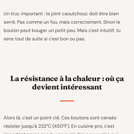
Un truc important : le joint caoutchouc doit être bien
serré. Pas comme un fou, mais correctement. Sinon le
bouton peut bouger un petit peu. Mais c'est intuitif, tu
sens tout de suite si c'est bon ou pas.
La résistance à la chaleur : où ça
devient intéressant
Alors là, c'est un point clé. Ces boutons sont censés
résister jusqu'à 232°C (450°F). En cuisine pro, c'est