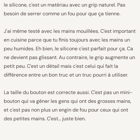
le silicone, c'est un matériau avec un grip naturel. Pas
besoin de serrer comme un fou pour que ça tienne.
J'ai même testé avec les mains mouillées. C'est important
en cuisine parce que tu finis toujours avec les mains un
peu humides. Eh bien, le silicone c'est parfait pour ça. Ca
ne devient pas glissant. Au contraire, le grip augmente un
petit peu. C'est un détail mais c'est celui qui fait la
différence entre un bon truc et un truc pourri à utiliser.
La taille du bouton est correcte aussi. C'est pas un mini-
bouton qui va gêner les gens qui ont des grosses mains,
et c'est pas non plus un engin de fou pour ceux qui ont
des petites mains. C'est... juste bien.