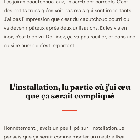
Les joints caoutchouc, eux, ils semblent corrects. C'est
des petits trucs qu'on voit pas mais qui sont importants.
J'ai pas l'impression que c'est du caoutchouc pourri qui
va devenir pâteux après deux utilisations. Et les vis en
inox, c'est bien vu. De l'inox, ça va pas rouiller, et dans une
cuisine humide c'est important.
L'installation, la partie où j'ai cru
que ça serait compliqué
Honnêtement, j'avais un peu flipé sur l'installation. Je
pensais que ça serait comme monter un meuble Ikea...