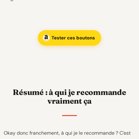
Tester ces boutons
Résumé : à qui je recommande
vraiment ça
Okay donc franchement, à qui je le recommande ? C'est