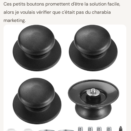
Ces petits boutons promettent d'être la solution facile,
alors je voulais vérifier que c'était pas du charabia
marketing.