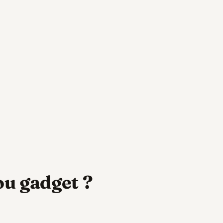
 ou gadget ?