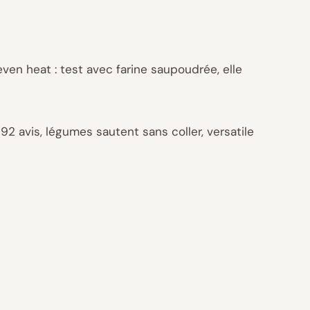
ven heat : test avec farine saupoudrée, elle
 92 avis, légumes sautent sans coller, versatile