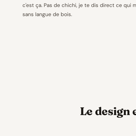
c'est ça. Pas de chichi, je te dis direct ce qui 
sans langue de bois.
Le design e