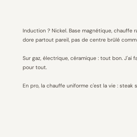
Induction ? Nickel. Base magnétique, chauffe r
dore partout pareil, pas de centre brûlé comm
Sur gaz, électrique, céramique : tout bon. J'ai 
pour tout.
En pro, la chauffe uniforme c'est la vie : steak