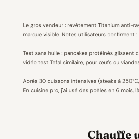
Le gros vendeur : revêtement Titanium anti-ray
marque visible. Notes utilisateurs confirment : 
Test sans huile : pancakes protéinés glissent
vidéo test Tefal similaire, pour œufs ou viandes
Après 30 cuissons intensives (steaks à 250°C, 
En cuisine pro, j'ai usé des poêles en 6 mois, l
Chauffe u