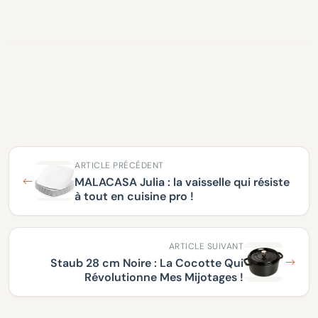
ARTICLE PRÉCÉDENT
MALACASA Julia : la vaisselle qui résiste
à tout en cuisine pro !
ARTICLE SUIVANT
Staub 28 cm Noire : La Cocotte Qui
Révolutionne Mes Mijotages !