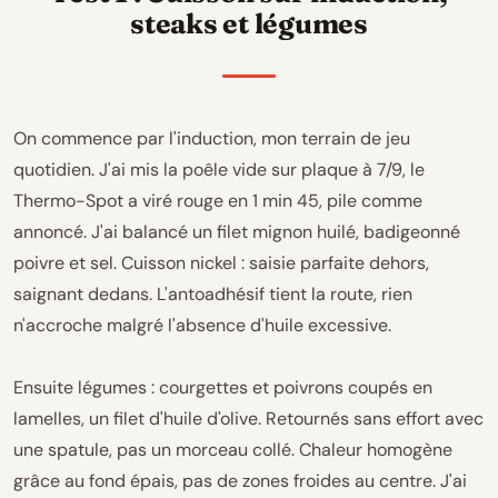
steaks et légumes
On commence par l'induction, mon terrain de jeu
quotidien. J'ai mis la poêle vide sur plaque à 7/9, le
Thermo-Spot a viré rouge en 1 min 45, pile comme
annoncé. J'ai balancé un filet mignon huilé, badigeonné
poivre et sel. Cuisson nickel : saisie parfaite dehors,
saignant dedans. L'antoadhésif tient la route, rien
n'accroche malgré l'absence d'huile excessive.
Ensuite légumes : courgettes et poivrons coupés en
lamelles, un filet d'huile d'olive. Retournés sans effort avec
une spatule, pas un morceau collé. Chaleur homogène
grâce au fond épais, pas de zones froides au centre. J'ai