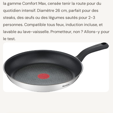
la gamme Comfort Max, censée tenir la route pour du
quotidien intensif. Diamètre 26 cm, parfait pour des
steaks, des œufs ou des légumes sautés pour 2-3
personnes. Compatible tous feux, induction incluse, et
lavable au lave-vaisselle. Prometteur, non ? Allons-y pour
le test.