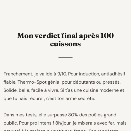
Mon verdict final après 100
cuissons
Franchement, je valide à 9/10. Pour induction, antiadhésif
fiable, Thermo-Spot génial pour débutants ou pressés.
Solide, belle, facile à vivre. Si t'as une cuisine moderne et
que tu hais récurer, c'est ton arme secrète.
Dans mes tests, elle surpasse 80% des poêles grand
public. Pour pro intensif 8h/jour, je mixerais avec fer, mais