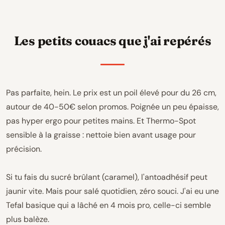
Les petits couacs que j'ai repérés
Pas parfaite, hein. Le prix est un poil élevé pour du 26 cm,
autour de 40-50€ selon promos. Poignée un peu épaisse,
pas hyper ergo pour petites mains. Et Thermo-Spot
sensible à la graisse : nettoie bien avant usage pour
précision.
Si tu fais du sucré brûlant (caramel), l'antoadhésif peut
jaunir vite. Mais pour salé quotidien, zéro souci. J'ai eu une
Tefal basique qui a lâché en 4 mois pro, celle-ci semble
plus balèze.