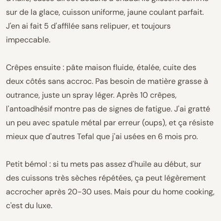
sur de la glace, cuisson uniforme, jaune coulant parfait.
J'en ai fait 5 d'affilée sans relipuer, et toujours
impeccable.
Crêpes ensuite : pâte maison fluide, étalée, cuite des
deux côtés sans accroc. Pas besoin de matière grasse à
outrance, juste un spray léger. Après 10 crêpes,
l'antoadhésif montre pas de signes de fatigue. J'ai gratté
un peu avec spatule métal par erreur (oups), et ça résiste
mieux que d'autres Tefal que j'ai usées en 6 mois pro.
Petit bémol : si tu mets pas assez d'huile au début, sur
des cuissons très sèches répétées, ça peut légèrement
accrocher après 20-30 uses. Mais pour du home cooking,
c'est du luxe.