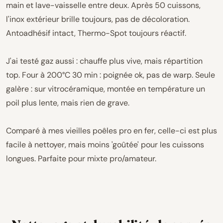
main et lave-vaisselle entre deux. Après 50 cuissons,
l'inox extérieur brille toujours, pas de décoloration.
Antoadhésif intact, Thermo-Spot toujours réactif.
J'ai testé gaz aussi : chauffe plus vive, mais répartition
top. Four à 200°C 30 min : poignée ok, pas de warp. Seule
galère : sur vitrocéramique, montée en température un
poil plus lente, mais rien de grave.
Comparé à mes vieilles poêles pro en fer, celle-ci est plus
facile à nettoyer, mais moins 'goûtée' pour les cuissons
longues. Parfaite pour mixte pro/amateur.