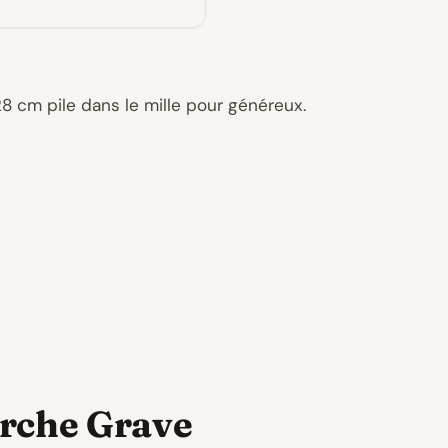
28 cm pile dans le mille pour généreux.
arche Grave