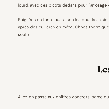
lourd, avec ces picots dedans pour l'arrosage 
Poignées en fonte aussi, solides pour la saisie. 
après des cuillères en métal. Chocs thermiques 
souffrir.
Le
Allez, on passe aux chiffres concrets, parce qu