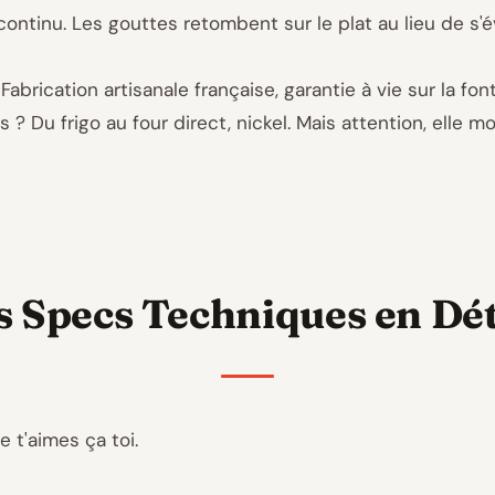
continu. Les gouttes retombent sur le plat au lieu de s'é
Fabrication artisanale française, garantie à vie sur la font
? Du frigo au four direct, nickel. Mais attention, elle 
s Specs Techniques en Dét
e t'aimes ça toi.