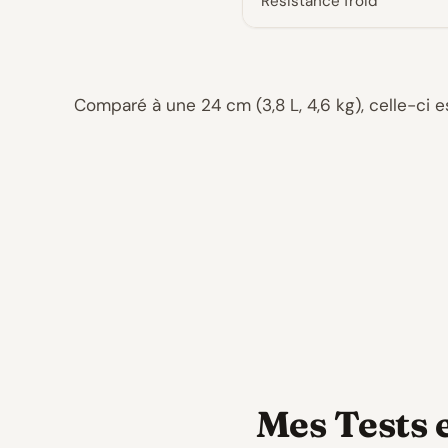
Résistance froid
Comparé à une 24 cm (3,8 L, 4,6 kg), celle-ci e
Mes Tests 