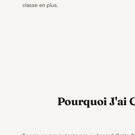
classe en plus.
Pourquoi J'ai 