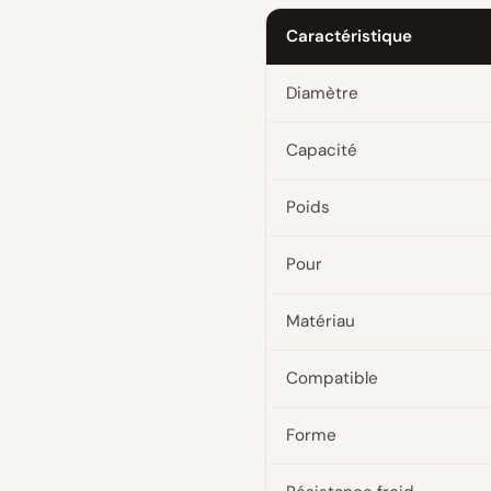
Caractéristique
Diamètre
Capacité
Poids
Pour
Matériau
Compatible
Forme