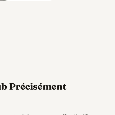
aub Précisément