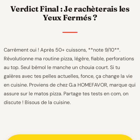
Verdict Final : Je rachèterais les
Yeux Fermés ?
Carrément oui ! Après 50+ cuissons, **note 9/10**.
Révolutionne ma routine pizza, légère, fiable, perforations
au top. Seul bémol le manche un chouia court. Si tu
galères avec tes pelles actuelles, fonce, ça change la vie
en cuisine. Proviens de chez G.a HOMEFAVOR, marque qui
assure sur le matos pizza. Partage tes tests en com, on
discute ! Bisous de la cuisine.