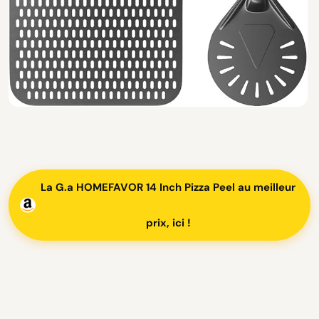
La G.a HOMEFAVOR 14 Inch Pizza Peel au meilleur
prix, ici !