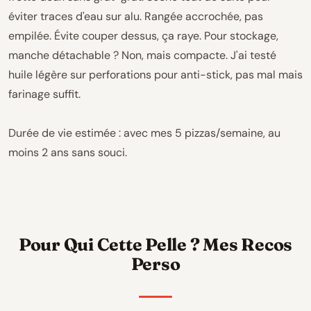
éviter traces d'eau sur alu. Rangée accrochée, pas
empilée. Évite couper dessus, ça raye. Pour stockage,
manche détachable ? Non, mais compacte. J'ai testé
huile légère sur perforations pour anti-stick, pas mal mais
farinage suffit.
Durée de vie estimée : avec mes 5 pizzas/semaine, au
moins 2 ans sans souci.
Pour Qui Cette Pelle ? Mes Recos
Perso