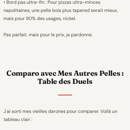
• Bord pas ultra-fin : Pour pizzas ultra-minces
napolitaines, une pelle bois plus tapered serait mieux,
mais pour 90% des usages, nickel.
Pas parfait, mais pour le prix, je pardonne.
Comparo avec Mes Autres Pelles :
Table des Duels
J'ai sorti mes vieilles darones pour comparer. Voilà un
tableau clair :