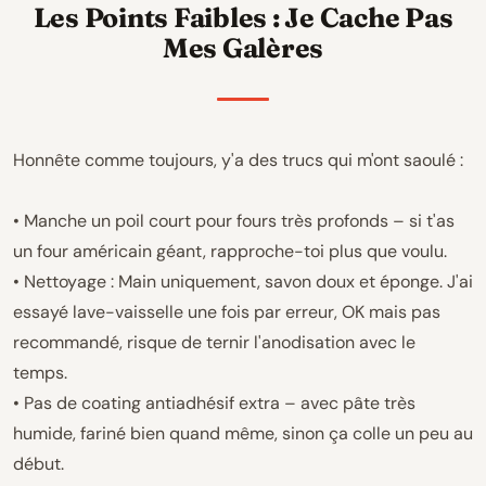
Les Points Faibles : Je Cache Pas
Mes Galères
Honnête comme toujours, y'a des trucs qui m'ont saoulé :
• Manche un poil court pour fours très profonds – si t'as
un four américain géant, rapproche-toi plus que voulu.
• Nettoyage : Main uniquement, savon doux et éponge. J'ai
essayé lave-vaisselle une fois par erreur, OK mais pas
recommandé, risque de ternir l'anodisation avec le
temps.
• Pas de coating antiadhésif extra – avec pâte très
humide, fariné bien quand même, sinon ça colle un peu au
début.