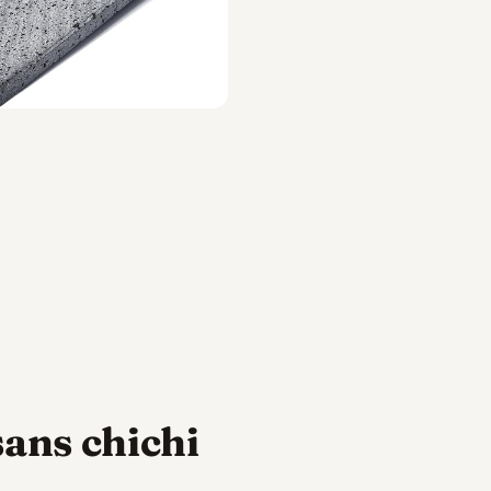
sans chichi