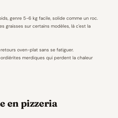
oids, genre 5-6 kg facile, solide comme un roc.
s graisses sur certains modèles, là c'est la
-retours oven-plat sans se fatiguer.
ordiérites merdiques qui perdent la chaleur
e en pizzeria