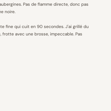
, aubergines. Pas de flamme directe, donc pas
e noire.
te fine qui cuit en 90 secondes. J'ai grillé du
ie, frotte avec une brosse, impeccable. Pas