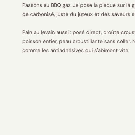
Passons au BBQ gaz. Je pose la plaque sur la g
de carbonisé, juste du juteux et des saveurs s
Pain au levain aussi : posé direct, croûte crous
poisson entier, peau croustillante sans coller.
comme les antiadhésives qui s'abîment vite.