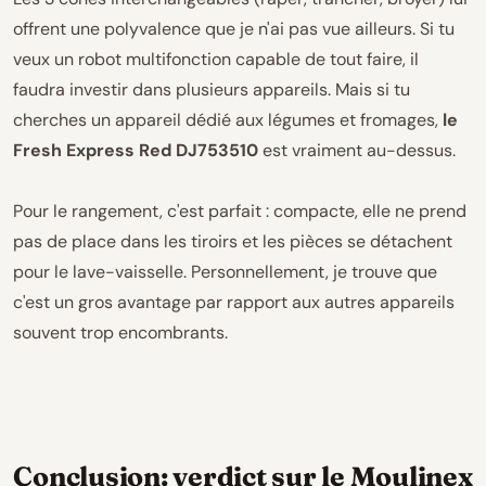
offrent une polyvalence que je n'ai pas vue ailleurs. Si tu
veux un robot multifonction capable de tout faire, il
faudra investir dans plusieurs appareils. Mais si tu
cherches un appareil dédié aux légumes et fromages,
le
Fresh Express Red DJ753510
est vraiment au-dessus.
Pour le rangement, c'est parfait : compacte, elle ne prend
pas de place dans les tiroirs et les pièces se détachent
pour le lave-vaisselle. Personnellement, je trouve que
c'est un gros avantage par rapport aux autres appareils
souvent trop encombrants.
Conclusion: verdict sur le Moulinex