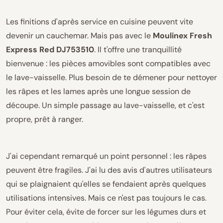
Les finitions d'après service en cuisine peuvent vite
devenir un cauchemar. Mais pas avec le
Moulinex Fresh
Express Red DJ753510
. Il t'offre une tranquillité
bienvenue : les pièces amovibles sont compatibles avec
le lave-vaisselle. Plus besoin de te démener pour nettoyer
les râpes et les lames après une longue session de
découpe. Un simple passage au lave-vaisselle, et c'est
propre, prêt à ranger.
J'ai cependant remarqué un point personnel : les râpes
peuvent être fragiles. J'ai lu des avis d'autres utilisateurs
qui se plaignaient qu'elles se fendaient après quelques
utilisations intensives. Mais ce n'est pas toujours le cas.
Pour éviter cela, évite de forcer sur les légumes durs et