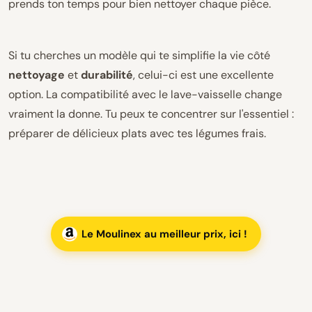
prends ton temps pour bien nettoyer chaque pièce.
Si tu cherches un modèle qui te simplifie la vie côté
nettoyage
et
durabilité
, celui-ci est une excellente
option. La compatibilité avec le lave-vaisselle change
vraiment la donne. Tu peux te concentrer sur l'essentiel :
préparer de délicieux plats avec tes légumes frais.
Le Moulinex au meilleur prix, ici !