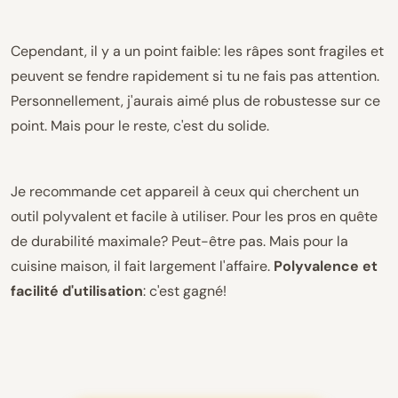
Cependant, il y a un point faible: les râpes sont fragiles et
peuvent se fendre rapidement si tu ne fais pas attention.
Personnellement, j'aurais aimé plus de robustesse sur ce
point. Mais pour le reste, c'est du solide.
Je recommande cet appareil à ceux qui cherchent un
outil polyvalent et facile à utiliser. Pour les pros en quête
de durabilité maximale? Peut-être pas. Mais pour la
cuisine maison, il fait largement l'affaire.
Polyvalence et
facilité d'utilisation
: c'est gagné!