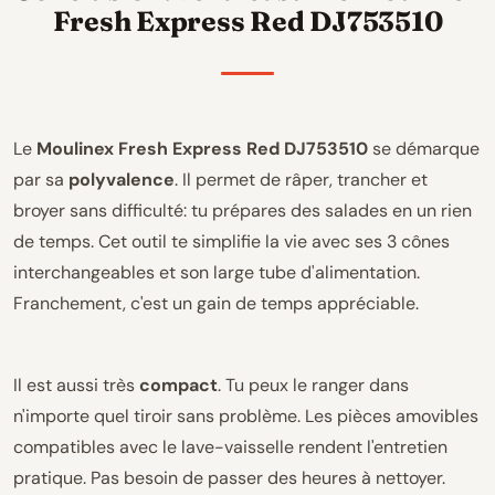
Fresh Express Red DJ753510
Le
Moulinex Fresh Express Red DJ753510
se démarque
par sa
polyvalence
. Il permet de râper, trancher et
broyer sans difficulté: tu prépares des salades en un rien
de temps. Cet outil te simplifie la vie avec ses 3 cônes
interchangeables et son large tube d'alimentation.
Franchement, c'est un gain de temps appréciable.
Il est aussi très
compact
. Tu peux le ranger dans
n'importe quel tiroir sans problème. Les pièces amovibles
compatibles avec le lave-vaisselle rendent l'entretien
pratique. Pas besoin de passer des heures à nettoyer.