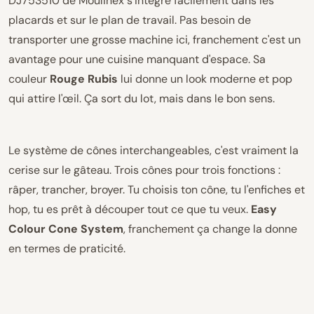
DJ753510 de Moulinex s'intègre facilement dans les
placards et sur le plan de travail. Pas besoin de
transporter une grosse machine ici, franchement c'est un
avantage pour une cuisine manquant d'espace. Sa
couleur
Rouge Rubis
lui donne un look moderne et pop
qui attire l'œil. Ça sort du lot, mais dans le bon sens.
Le système de cônes interchangeables, c'est vraiment la
cerise sur le gâteau. Trois cônes pour trois fonctions :
râper, trancher, broyer. Tu choisis ton cône, tu l'enfiches et
hop, tu es prêt à découper tout ce que tu veux.
Easy
Colour Cone System
, franchement ça change la donne
en termes de praticité.