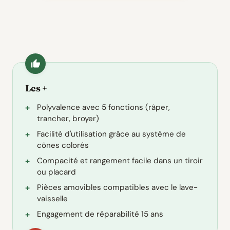
Les +
Polyvalence avec 5 fonctions (râper,
trancher, broyer)
Facilité d'utilisation grâce au système de
cônes colorés
Compacité et rangement facile dans un tiroir
ou placard
Pièces amovibles compatibles avec le lave-
vaisselle
Engagement de réparabilité 15 ans