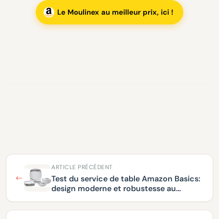
Le Moulinex au meilleur prix, ici !
ARTICLE PRÉCÉDENT
Test du service de table Amazon Basics:
design moderne et robustesse au
quotidien