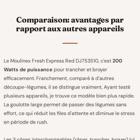
Comparaison: avantages par
rapport aux autres appareils
Le Moulinex Fresh Express Red DJ753510, c'est
200
Watts de puissance
pour trancher et broyer
efficacement. Franchement, comparé à d'autres
découpe-légumes, il se distingue vraiment. Ayant testé
plusieurs appareils, je trouve ce modèle bien plus rapide.
La goulotte large permet de passer des légumes sans
effort, ce qui réduit les files d'attente et diminue le stress
en période de rush.
Les 3 cônes interchangeables (râper, trancher, broyer) lui