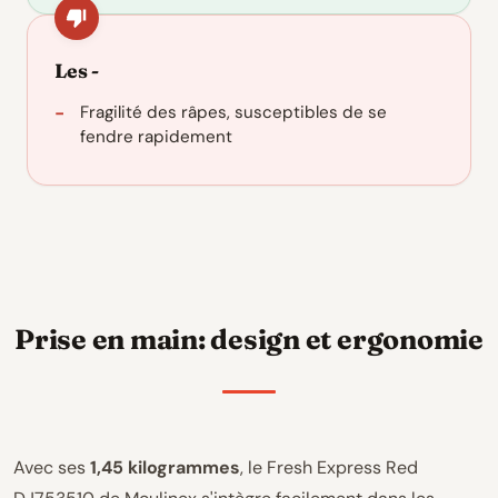
Les -
Fragilité des râpes, susceptibles de se
fendre rapidement
Prise en main: design et ergonomie
Avec ses
1,45 kilogrammes
, le Fresh Express Red