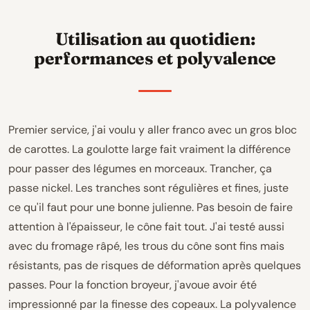
Utilisation au quotidien:
performances et polyvalence
Premier service, j'ai voulu y aller franco avec un gros bloc
de carottes. La goulotte large fait vraiment la différence
pour passer des légumes en morceaux. Trancher, ça
passe nickel. Les tranches sont régulières et fines, juste
ce qu'il faut pour une bonne julienne. Pas besoin de faire
attention à l'épaisseur, le cône fait tout. J'ai testé aussi
avec du fromage râpé, les trous du cône sont fins mais
résistants, pas de risques de déformation après quelques
passes. Pour la fonction broyeur, j'avoue avoir été
impressionné par la finesse des copeaux. La polyvalence