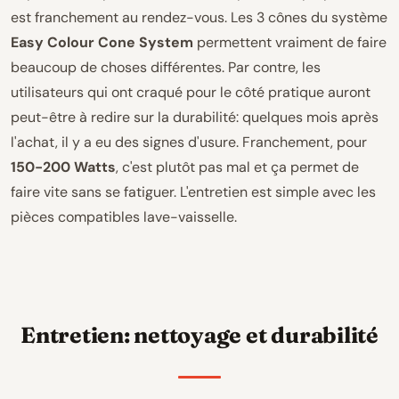
est franchement au rendez-vous. Les 3 cônes du système
Easy Colour Cone System
permettent vraiment de faire
beaucoup de choses différentes. Par contre, les
utilisateurs qui ont craqué pour le côté pratique auront
peut-être à redire sur la durabilité: quelques mois après
l'achat, il y a eu des signes d'usure. Franchement, pour
150-200 Watts
, c'est plutôt pas mal et ça permet de
faire vite sans se fatiguer. L'entretien est simple avec les
pièces compatibles lave-vaisselle.
Entretien: nettoyage et durabilité