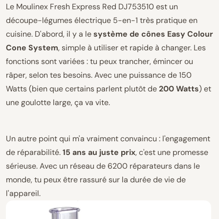
Le Moulinex Fresh Express Red DJ753510 est un
découpe-légumes électrique 5-en-1 très pratique en
cuisine. D'abord, il y a le
système de cônes Easy Colour
Cone System
, simple à utiliser et rapide à changer. Les
fonctions sont variées : tu peux trancher, émincer ou
râper, selon tes besoins. Avec une puissance de 150
Watts (bien que certains parlent plutôt de
200 Watts
) et
une goulotte large, ça va vite.
Un autre point qui m'a vraiment convaincu : l'engagement
de réparabilité.
15 ans au juste prix
, c'est une promesse
sérieuse. Avec un réseau de 6200 réparateurs dans le
monde, tu peux être rassuré sur la durée de vie de
l'appareil.