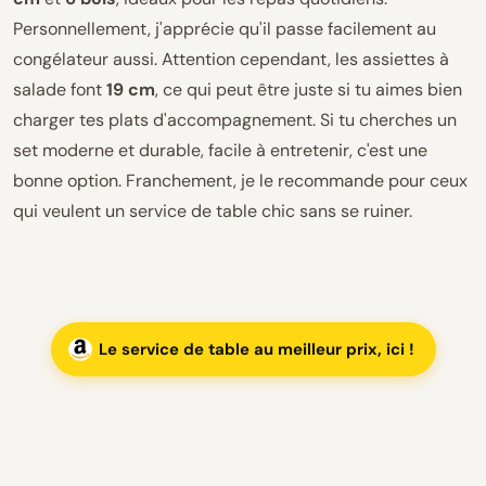
Personnellement, j'apprécie qu'il passe facilement au
congélateur aussi. Attention cependant, les assiettes à
salade font
19 cm
, ce qui peut être juste si tu aimes bien
charger tes plats d'accompagnement. Si tu cherches un
set moderne et durable, facile à entretenir, c'est une
bonne option. Franchement, je le recommande pour ceux
qui veulent un service de table chic sans se ruiner.
Le service de table au meilleur prix, ici !