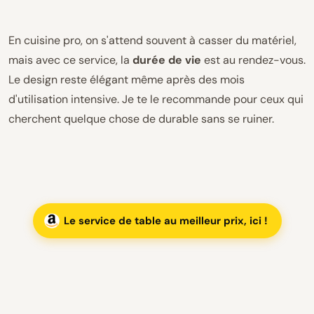
En cuisine pro, on s'attend souvent à casser du matériel,
mais avec ce service, la
durée de vie
est au rendez-vous.
Le design reste élégant même après des mois
d'utilisation intensive. Je te le recommande pour ceux qui
cherchent quelque chose de durable sans se ruiner.
Le service de table au meilleur prix, ici !