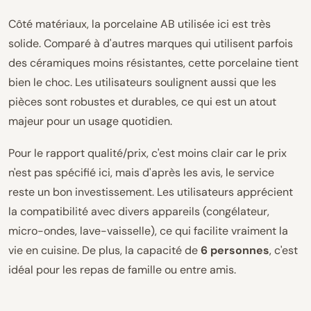
Côté matériaux, la porcelaine AB utilisée ici est très
solide. Comparé à d'autres marques qui utilisent parfois
des céramiques moins résistantes, cette porcelaine tient
bien le choc. Les utilisateurs soulignent aussi que les
pièces sont robustes et durables, ce qui est un atout
majeur pour un usage quotidien.
Pour le rapport qualité/prix, c'est moins clair car le prix
n'est pas spécifié ici, mais d'après les avis, le service
reste un bon investissement. Les utilisateurs apprécient
la compatibilité avec divers appareils (congélateur,
micro-ondes, lave-vaisselle), ce qui facilite vraiment la
vie en cuisine. De plus, la capacité de
6 personnes
, c'est
idéal pour les repas de famille ou entre amis.