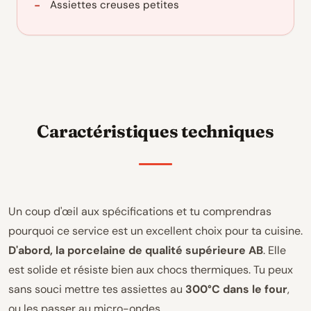
Assiettes creuses petites
Caractéristiques techniques
Un coup d'œil aux spécifications et tu comprendras
pourquoi ce service est un excellent choix pour ta cuisine.
D'abord, la porcelaine de qualité supérieure AB
. Elle
est solide et résiste bien aux chocs thermiques. Tu peux
sans souci mettre tes assiettes au
300°C dans le four
,
ou les passer au micro-ondes.