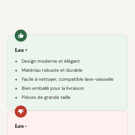
Les +
Design moderne et élégant
Matériau robuste et durable
Facile à nettoyer, compatible lave-vaisselle
Bien emballé pour la livraison
Pièces de grande taille
Les -