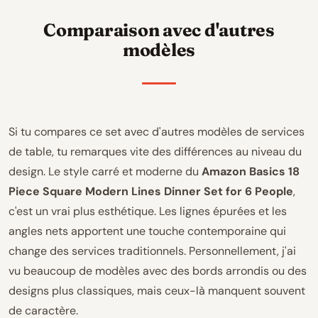
Comparaison avec d'autres
modèles
Si tu compares ce set avec d'autres modèles de services
de table, tu remarques vite des différences au niveau du
design. Le style carré et moderne du
Amazon Basics 18
Piece Square Modern Lines Dinner Set for 6 People
,
c'est un vrai plus esthétique. Les lignes épurées et les
angles nets apportent une touche contemporaine qui
change des services traditionnels. Personnellement, j'ai
vu beaucoup de modèles avec des bords arrondis ou des
designs plus classiques, mais ceux-là manquent souvent
de caractère.