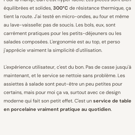
équilibrées et solides,
300°C
de résistance thermique, ça
tient la route. J'ai testé en micro-ondes, au four et même
au lave-vaisselle: pas de soucis. Les bols, eux, sont
carrément pratiques pour les petits-déjeuners ou les
salades composées. L'ergonomie est au top, et perso
j'apprécie vraiment la simplicité d'utilisation.
L'expérience utilisateur, c'est du bon. Pas de casse jusqu'à
maintenant, et le service se nettoie sans problème. Les
assiettes à salade sont peut-être un peu petites pour
certains, mais pour moi ça va, surtout avec ce design
moderne qui fait son petit effet. C'est un
service de table
en porcelaine vraiment pratique au quotidien
.