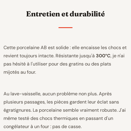
Entretien et durabilité
Cette porcelaine AB est solide : elle encaisse les chocs et
revient toujours intacte. Résistante jusqu'à
300°C
, je n'ai
pas hésité à l'utiliser pour des gratins ou des plats
mijotés au four.
Au lave-vaisselle, aucun problème non plus. Après
plusieurs passages, les pièces gardent leur éclat sans
égratignures. La porcelaine semble vraiment robuste. J'ai
même testé des chocs thermiques en passant d'un
congélateur à un four : pas de casse.