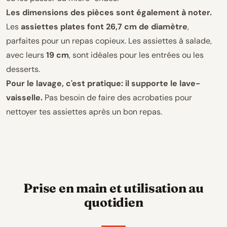
Les dimensions des pièces sont également à noter.
Les
assiettes plates font 26,7 cm de diamètre
,
parfaites pour un repas copieux. Les assiettes à salade,
avec leurs
19 cm
, sont idéales pour les entrées ou les
desserts.
Pour le lavage, c'est pratique: il supporte le lave-
vaisselle.
Pas besoin de faire des acrobaties pour
nettoyer tes assiettes après un bon repas.
Prise en main et utilisation au
quotidien