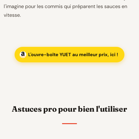
l'imagine pour les commis qui préparent les sauces en
vitesse.
L'ouvre-boîte YUET au meilleur prix, ici !
Astuces pro pour bien l'utiliser