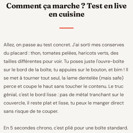
Comment ça marche ? Test en live
en cuisine
Allez, on passe au test concret. J'ai sorti mes conserves
du placard : thon, tomates pelées, haricots verts, des
tailles différentes pour voir. Tu poses juste l'ouvre-boîte
sur le bord de la boîte, tu appuies sur le bouton, et bim ! Il
se met à tourner tout seul, la lame dentelée (mais safe)
perce et coupe le haut sans toucher le contenu. Le truc
génial, c'est le bord lisse : pas de métal tranchant sur le
couvercle, il reste plat et lisse, tu peux le manger direct
sans risque de te couper.
En 5 secondes chrono, c'est plié pour une boîte standard.