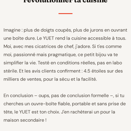
Imagine : plus de doigts coupés, plus de jurons en ouvrant
une boîte dure. Le YUET rend la cuisine accessible à tous.
Moi, avec mes cicatrices de chef, j'adore. Si t'es comme
moi, passionné mais pragmatique, ce petit bijou va te
simplifier la vie. Testé en conditions réelles, pas en labo
stérile. Et les avis clients confirment : 4.5 étoiles sur des
milliers de ventes, pour la sécu et la facilité.
En conclusion – oups, pas de conclusion formelle –, si tu
cherches un ouvre-boîte fiable, portable et sans prise de
tête, le YUET est ton choix. J'en rachèterai un pour la
maison secondaire !