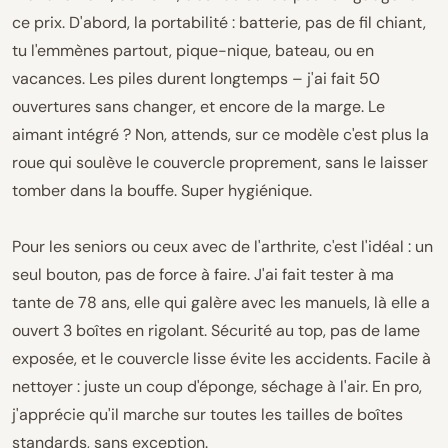
ce prix. D'abord, la portabilité : batterie, pas de fil chiant,
tu l'emmènes partout, pique-nique, bateau, ou en
vacances. Les piles durent longtemps – j'ai fait 50
ouvertures sans changer, et encore de la marge. Le
aimant intégré ? Non, attends, sur ce modèle c'est plus la
roue qui soulève le couvercle proprement, sans le laisser
tomber dans la bouffe. Super hygiénique.
Pour les seniors ou ceux avec de l'arthrite, c'est l'idéal : un
seul bouton, pas de force à faire. J'ai fait tester à ma
tante de 78 ans, elle qui galère avec les manuels, là elle a
ouvert 3 boîtes en rigolant. Sécurité au top, pas de lame
exposée, et le couvercle lisse évite les accidents. Facile à
nettoyer : juste un coup d'éponge, séchage à l'air. En pro,
j'apprécie qu'il marche sur toutes les tailles de boîtes
standards, sans exception.