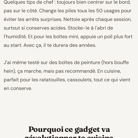
Quelques tips de chef : toujours bien centrer sur le bord,
pas sur le côté. Change les piles tous les 50 usages pour
éviter les arrêts surprises. Nettoie après chaque session,
surtout si conserves acides. Stocke-le à l'abri de
l'humidité. Et pour les boîtes mini, appuie un poil plus fort
au start. Avec ça, il te durera des années.
J'ai même testé sur des boîtes de peinture (hors bouffe
hein), ça marche, mais pas recommandé. En cuisine,
parfait pour les ratatouilles, cassoulets, tout ce qui vient
en conserve.
Pourquoi ce gadget va
révolutionner ta cuisine