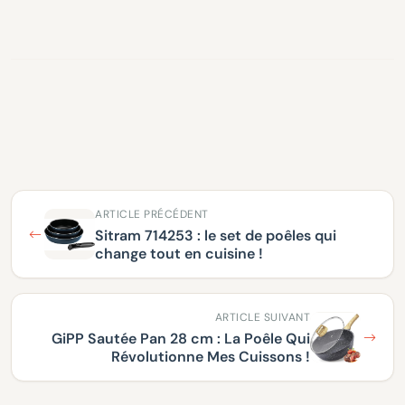
ARTICLE PRÉCÉDENT
Sitram 714253 : le set de poêles qui
change tout en cuisine !
ARTICLE SUIVANT
GiPP Sautée Pan 28 cm : La Poêle Qui
Révolutionne Mes Cuissons !