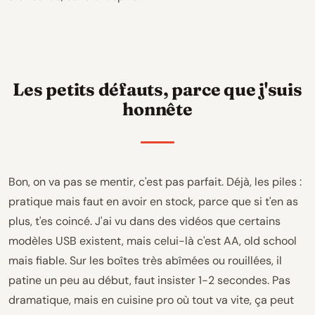
Les petits défauts, parce que j'suis
honnête
Bon, on va pas se mentir, c'est pas parfait. Déjà, les piles :
pratique mais faut en avoir en stock, parce que si t'en as
plus, t'es coincé. J'ai vu dans des vidéos que certains
modèles USB existent, mais celui-là c'est AA, old school
mais fiable. Sur les boîtes très abîmées ou rouillées, il
patine un peu au début, faut insister 1-2 secondes. Pas
dramatique, mais en cuisine pro où tout va vite, ça peut