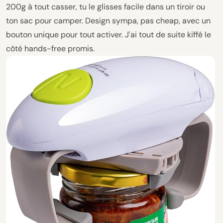
200g à tout casser, tu le glisses facile dans un tiroir ou
ton sac pour camper. Design sympa, pas cheap, avec un
bouton unique pour tout activer. J'ai tout de suite kiffé le
côté hands-free promis.