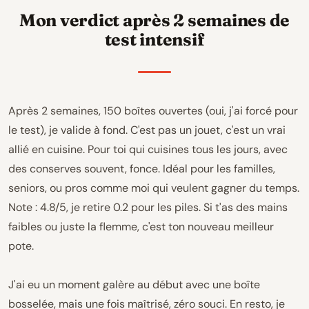
Mon verdict après 2 semaines de
test intensif
Après 2 semaines, 150 boîtes ouvertes (oui, j'ai forcé pour
le test), je valide à fond. C'est pas un jouet, c'est un vrai
allié en cuisine. Pour toi qui cuisines tous les jours, avec
des conserves souvent, fonce. Idéal pour les familles,
seniors, ou pros comme moi qui veulent gagner du temps.
Note : 4.8/5, je retire 0.2 pour les piles. Si t'as des mains
faibles ou juste la flemme, c'est ton nouveau meilleur
pote.
J'ai eu un moment galère au début avec une boîte
bosselée, mais une fois maîtrisé, zéro souci. En resto, je