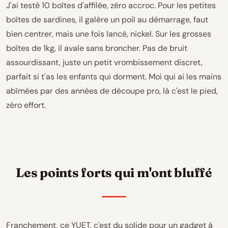
J'ai testé 10 boîtes d'affilée, zéro accroc. Pour les petites
boîtes de sardines, il galère un poil au démarrage, faut
bien centrer, mais une fois lancé, nickel. Sur les grosses
boîtes de 1kg, il avale sans broncher. Pas de bruit
assourdissant, juste un petit vrombissement discret,
parfait si t'as les enfants qui dorment. Moi qui ai les mains
abîmées par des années de découpe pro, là c'est le pied,
zéro effort.
Les points forts qui m'ont bluffé
Franchement, ce YUET, c'est du solide pour un gadget à