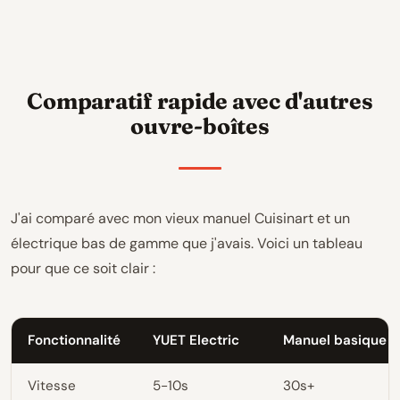
Comparatif rapide avec d'autres
ouvre-boîtes
J'ai comparé avec mon vieux manuel Cuisinart et un
électrique bas de gamme que j'avais. Voici un tableau
pour que ce soit clair :
Fonctionnalité
YUET Electric
Manuel basique
Vitesse
5-10s
30s+