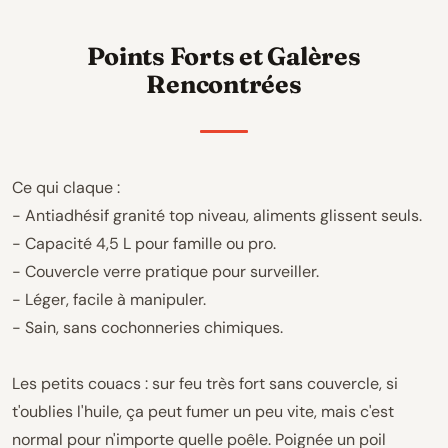
Points Forts et Galères
Rencontrées
Ce qui claque :
- Antiadhésif granité top niveau, aliments glissent seuls.
- Capacité 4,5 L pour famille ou pro.
- Couvercle verre pratique pour surveiller.
- Léger, facile à manipuler.
- Sain, sans cochonneries chimiques.
Les petits couacs : sur feu très fort sans couvercle, si
t'oublies l'huile, ça peut fumer un peu vite, mais c'est
normal pour n'importe quelle poêle. Poignée un poil