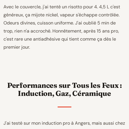
Avec le couvercle, j'ai tenté un risotto pour 4. 4,5 L c'est
généreux, ça mijote nickel, vapeur s'échappe contrôlée.
Odeurs divines, cuisson uniforme. J'ai oublié 5 min de
trop, rien n'a accroché. Honnêtement, après 15 ans pro,
c'est rare une antiadhésive qui tient comme ça dès le
premier jour.
Performances sur Tous les Feux :
Induction, Gaz, Céramique
J'ai testé sur mon induction pro à Angers, mais aussi chez