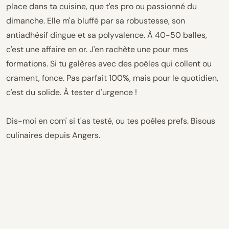
place dans ta cuisine, que t'es pro ou passionné du
dimanche. Elle m'a bluffé par sa robustesse, son
antiadhésif dingue et sa polyvalence. À 40-50 balles,
c'est une affaire en or. J'en rachète une pour mes
formations. Si tu galères avec des poêles qui collent ou
crament, fonce. Pas parfait 100%, mais pour le quotidien,
c'est du solide. À tester d'urgence !
Dis-moi en com' si t'as testé, ou tes poêles prefs. Bisous
culinaires depuis Angers.