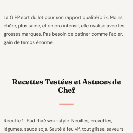
La GiPP sort du lot pour son rapport qualité/prix. Moins
chère, plus saine, et en pro intensif, elle rivalise avec les
grosses marques. Pas besoin de patiner comme l'acier,
gain de temps énorme.
Recettes Testées et Astuces de
Chef
Recette 1 : Pad thaé wok-style. Nouilles, crevettes,
légumes, sauce soja. Sauté à feu vif, tout glisse, saveurs