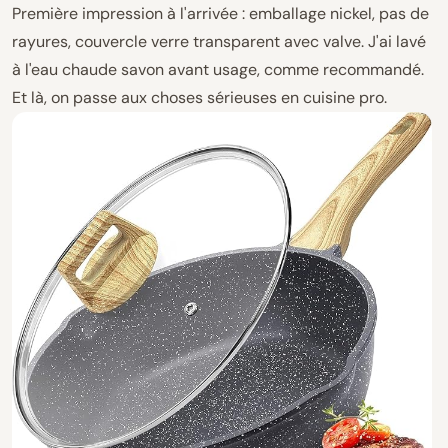
Première impression à l'arrivée : emballage nickel, pas de
rayures, couvercle verre transparent avec valve. J'ai lavé
à l'eau chaude savon avant usage, comme recommandé.
Et là, on passe aux choses sérieuses en cuisine pro.