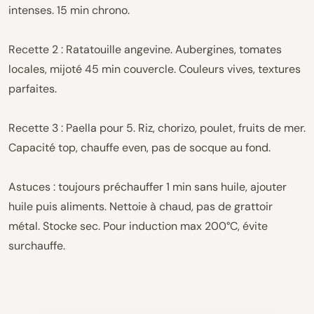
intenses. 15 min chrono.
Recette 2 : Ratatouille angevine. Aubergines, tomates
locales, mijoté 45 min couvercle. Couleurs vives, textures
parfaites.
Recette 3 : Paella pour 5. Riz, chorizo, poulet, fruits de mer.
Capacité top, chauffe even, pas de socque au fond.
Astuces : toujours préchauffer 1 min sans huile, ajouter
huile puis aliments. Nettoie à chaud, pas de grattoir
métal. Stocke sec. Pour induction max 200°C, évite
surchauffe.