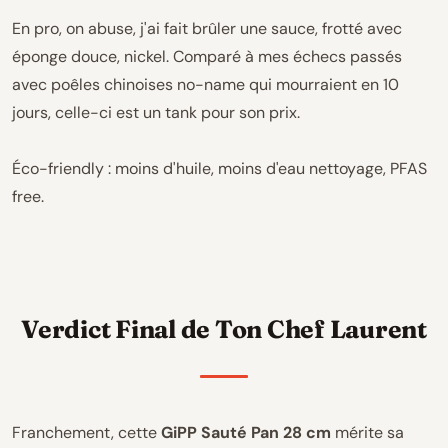
En pro, on abuse, j'ai fait brûler une sauce, frotté avec
éponge douce, nickel. Comparé à mes échecs passés
avec poêles chinoises no-name qui mourraient en 10
jours, celle-ci est un tank pour son prix.
Éco-friendly : moins d'huile, moins d'eau nettoyage, PFAS
free.
Verdict Final de Ton Chef Laurent
Franchement, cette
GiPP Sauté Pan 28 cm
mérite sa