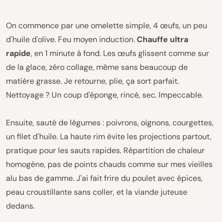
On commence par une omelette simple, 4 œufs, un peu
d'huile d'olive. Feu moyen induction.
Chauffe ultra
rapide
, en 1 minute à fond. Les œufs glissent comme sur
de la glace, zéro collage, même sans beaucoup de
matière grasse. Je retourne, plie, ça sort parfait.
Nettoyage ? Un coup d'éponge, rincé, sec. Impeccable.
Ensuite, sauté de légumes : poivrons, oignons, courgettes,
un filet d'huile. La haute rim évite les projections partout,
pratique pour les sauts rapides. Répartition de chaleur
homogène, pas de points chauds comme sur mes vieilles
alu bas de gamme. J'ai fait frire du poulet avec épices,
peau croustillante sans coller, et la viande juteuse
dedans.