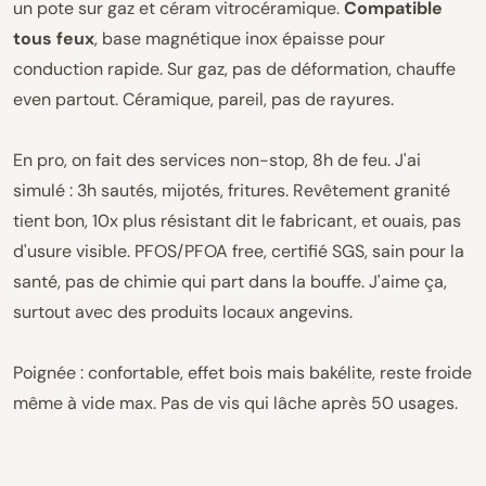
un pote sur gaz et céram vitrocéramique.
Compatible
tous feux
, base magnétique inox épaisse pour
conduction rapide. Sur gaz, pas de déformation, chauffe
even partout. Céramique, pareil, pas de rayures.
En pro, on fait des services non-stop, 8h de feu. J'ai
simulé : 3h sautés, mijotés, fritures. Revêtement granité
tient bon, 10x plus résistant dit le fabricant, et ouais, pas
d'usure visible. PFOS/PFOA free, certifié SGS, sain pour la
santé, pas de chimie qui part dans la bouffe. J'aime ça,
surtout avec des produits locaux angevins.
Poignée : confortable, effet bois mais bakélite, reste froide
même à vide max. Pas de vis qui lâche après 50 usages.