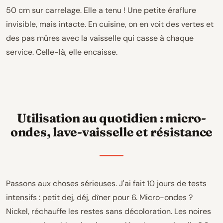
50 cm sur carrelage. Elle a tenu ! Une petite éraflure
invisible, mais intacte. En cuisine, on en voit des vertes et
des pas mûres avec la vaisselle qui casse à chaque
service. Celle-là, elle encaisse.
Utilisation au quotidien : micro-
ondes, lave-vaisselle et résistance
Passons aux choses sérieuses. J'ai fait 10 jours de tests
intensifs : petit dej, déj, dîner pour 6. Micro-ondes ?
Nickel, réchauffe les restes sans décoloration. Les noires