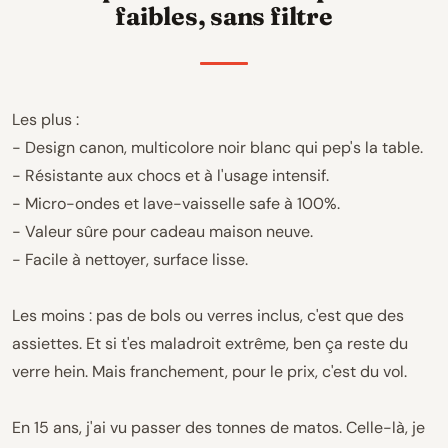
faibles, sans filtre
Les plus :
- Design canon, multicolore noir blanc qui pep's la table.
- Résistante aux chocs et à l'usage intensif.
- Micro-ondes et lave-vaisselle safe à 100%.
- Valeur sûre pour cadeau maison neuve.
- Facile à nettoyer, surface lisse.
Les moins : pas de bols ou verres inclus, c'est que des
assiettes. Et si t'es maladroit extrême, ben ça reste du
verre hein. Mais franchement, pour le prix, c'est du vol.
En 15 ans, j'ai vu passer des tonnes de matos. Celle-là, je