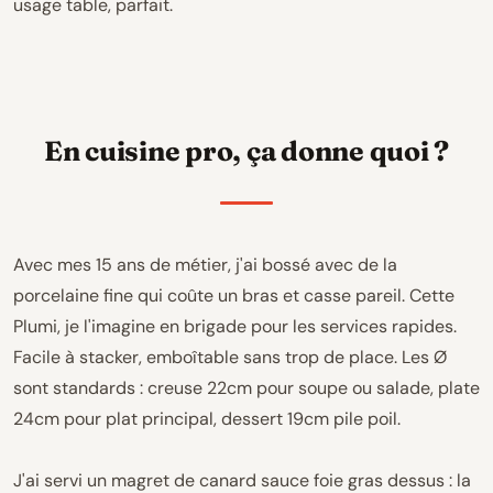
usage table, parfait.
En cuisine pro, ça donne quoi ?
Avec mes 15 ans de métier, j'ai bossé avec de la
porcelaine fine qui coûte un bras et casse pareil. Cette
Plumi, je l'imagine en brigade pour les services rapides.
Facile à stacker, emboîtable sans trop de place. Les Ø
sont standards : creuse 22cm pour soupe ou salade, plate
24cm pour plat principal, dessert 19cm pile poil.
J'ai servi un magret de canard sauce foie gras dessus : la