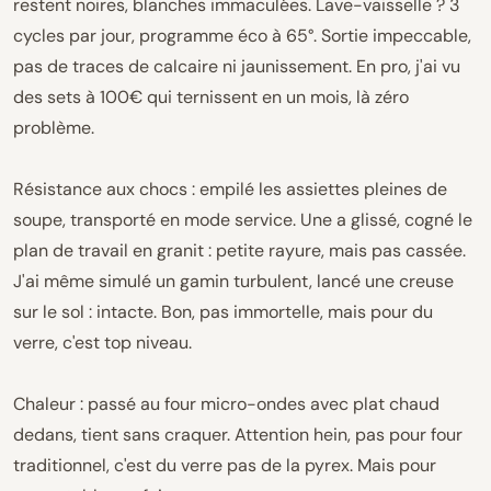
restent noires, blanches immaculées. Lave-vaisselle ? 3
cycles par jour, programme éco à 65°. Sortie impeccable,
pas de traces de calcaire ni jaunissement. En pro, j'ai vu
des sets à 100€ qui ternissent en un mois, là zéro
problème.
Résistance aux chocs : empilé les assiettes pleines de
soupe, transporté en mode service. Une a glissé, cogné le
plan de travail en granit : petite rayure, mais pas cassée.
J'ai même simulé un gamin turbulent, lancé une creuse
sur le sol : intacte. Bon, pas immortelle, mais pour du
verre, c'est top niveau.
Chaleur : passé au four micro-ondes avec plat chaud
dedans, tient sans craquer. Attention hein, pas pour four
traditionnel, c'est du verre pas de la pyrex. Mais pour