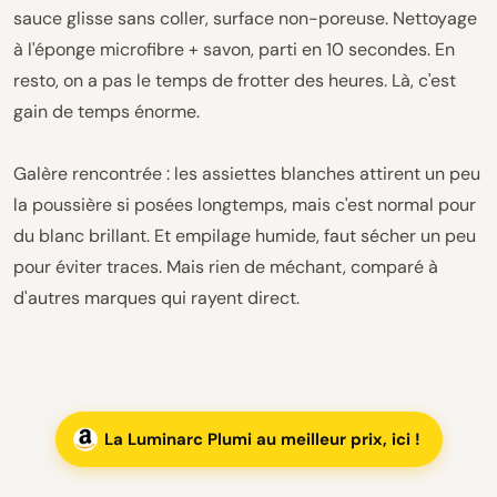
sauce glisse sans coller, surface non-poreuse. Nettoyage
à l'éponge microfibre + savon, parti en 10 secondes. En
resto, on a pas le temps de frotter des heures. Là, c'est
gain de temps énorme.
Galère rencontrée : les assiettes blanches attirent un peu
la poussière si posées longtemps, mais c'est normal pour
du blanc brillant. Et empilage humide, faut sécher un peu
pour éviter traces. Mais rien de méchant, comparé à
d'autres marques qui rayent direct.
La Luminarc Plumi au meilleur prix, ici !