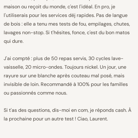
maison ou reçoit du monde, c'est l'idéal. En pro, je
l'utiliserais pour les services déj rapides. Pas de langue
de bois : elle a tenu mes tests de fou, empilages, chutes,
lavages non-stop. Si t'hésites, fonce, c'est du bon matos
qui dure.
J'ai compté : plus de 50 repas servis, 30 cycles lave-
vaisselle, 20 micro-ondes. Toujours nickel. Un jour, une
rayure sur une blanche après couteau mal posé, mais
invisible de loin. Recommandé à 100% pour les familles
ou passionnés comme nous.
Si t'as des questions, dis-moi en com, je réponds cash. À
la prochaine pour un autre test ! Ciao, Laurent.