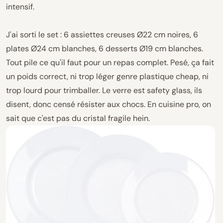
intensif.
J'ai sorti le set : 6 assiettes creuses Ø22 cm noires, 6
plates Ø24 cm blanches, 6 desserts Ø19 cm blanches.
Tout pile ce qu'il faut pour un repas complet. Pesé, ça fait
un poids correct, ni trop léger genre plastique cheap, ni
trop lourd pour trimballer. Le verre est safety glass, ils
disent, donc censé résister aux chocs. En cuisine pro, on
sait que c'est pas du cristal fragile hein.