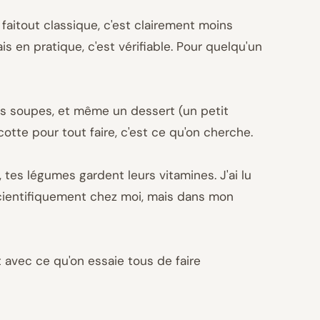
faitout classique, c'est clairement moins
 en pratique, c'est vérifiable. Pour quelqu'un
 des soupes, et même un dessert (un petit
tte pour tout faire, c'est ce qu'on cherche.
tes légumes gardent leurs vitamines. J'ai lu
scientifiquement chez moi, mais dans mon
t avec ce qu'on essaie tous de faire