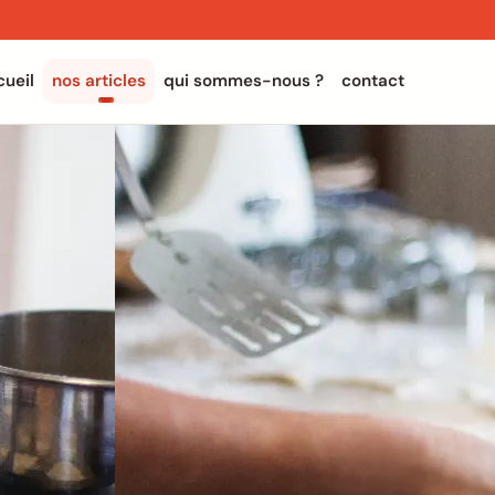
cueil
nos articles
qui sommes-nous ?
contact