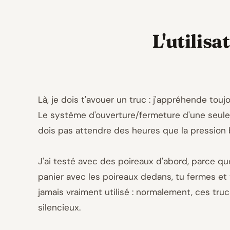
L'utilisa
Là, je dois t'avouer un truc : j'appréhende tou
Le système d'ouverture/fermeture d'une seule ma
dois pas attendre des heures que la pression 
J'ai testé avec des poireaux d'abord, parce qu
panier avec les poireaux dedans, tu fermes et 
jamais vraiment utilisé : normalement, ces trucs
silencieux.