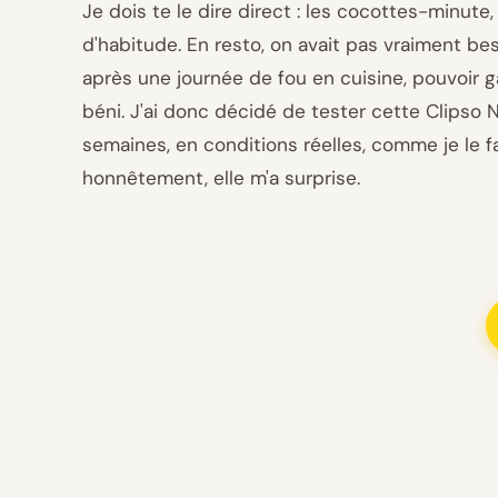
Je dois te le dire direct : les cocottes-minute
d'habitude. En resto, on avait pas vraiment bes
après une journée de fou en cuisine, pouvoir 
béni. J'ai donc décidé de tester cette Clipso
semaines, en conditions réelles, comme je le fa
honnêtement, elle m'a surprise.