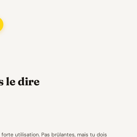
 le dire
rte utilisation. Pas brûlantes, mais tu dois