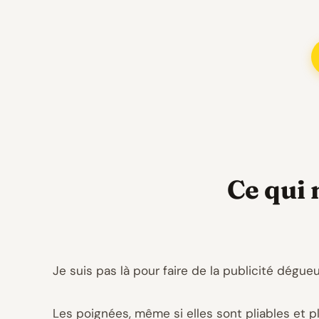
Ce qui 
Je suis pas là pour faire de la publicité dégueul
Les poignées, même si elles sont pliables et p