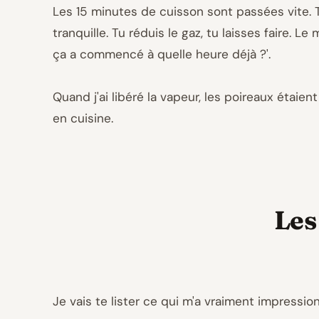
Les 15 minutes de cuisson sont passées vite. Tr
tranquille. Tu réduis le gaz, tu laisses faire. L
ça a commencé à quelle heure déjà ?'.
Quand j'ai libéré la vapeur, les poireaux étaie
en cuisine.
Les
Je vais te lister ce qui m'a vraiment impression